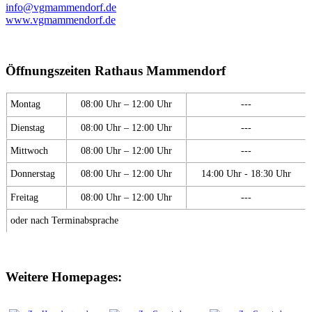
info@vgmammendorf.de
www.vgmammendorf.de
Öffnungszeiten Rathaus Mammendorf
Montag
08:00 Uhr – 12:00 Uhr
---
Dienstag
08:00 Uhr – 12:00 Uhr
---
Mittwoch
08:00 Uhr – 12:00 Uhr
---
Donnerstag
08:00 Uhr – 12:00 Uhr
14:00 Uhr - 18:30 Uhr
Freitag
08:00 Uhr – 12:00 Uhr
---
oder nach Terminabsprache
Weitere Homepages: