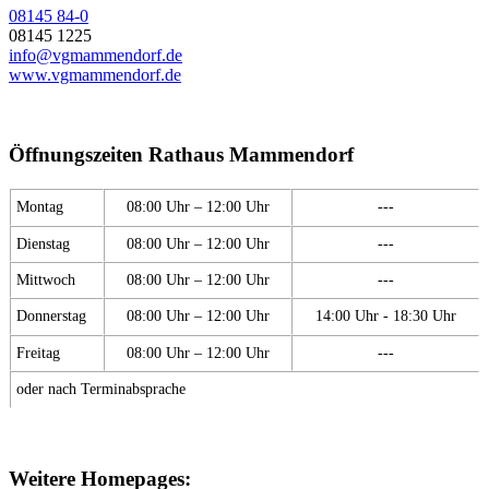
08145 84-0
08145 1225
info@vgmammendorf.de
www.vgmammendorf.de
Öffnungszeiten Rathaus Mammendorf
Montag
08:00 Uhr – 12:00 Uhr
---
Dienstag
08:00 Uhr – 12:00 Uhr
---
Mittwoch
08:00 Uhr – 12:00 Uhr
---
Donnerstag
08:00 Uhr – 12:00 Uhr
14:00 Uhr - 18:30 Uhr
Freitag
08:00 Uhr – 12:00 Uhr
---
oder nach Terminabsprache
Weitere Homepages: