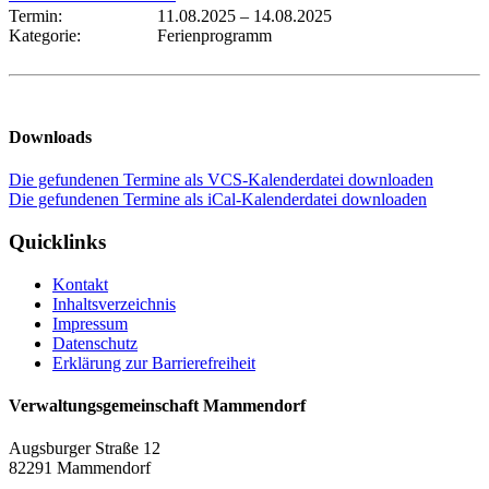
Termin:
11.08.2025
–
14.08.2025
Kategorie:
Ferienprogramm
Downloads
Die gefundenen Termine als VCS-Kalenderdatei downloaden
Die gefundenen Termine als iCal-Kalenderdatei downloaden
Quicklinks
Kontakt
Inhaltsverzeichnis
Impressum
Datenschutz
Erklärung zur Barrierefreiheit
Verwaltungsgemeinschaft Mammendorf
Augsburger Straße 12
82291 Mammendorf