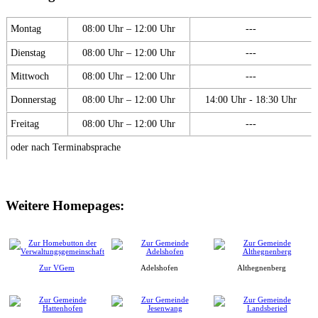
Montag
08:00 Uhr – 12:00 Uhr
---
Dienstag
08:00 Uhr – 12:00 Uhr
---
Mittwoch
08:00 Uhr – 12:00 Uhr
---
Donnerstag
08:00 Uhr – 12:00 Uhr
14:00 Uhr - 18:30 Uhr
Freitag
08:00 Uhr – 12:00 Uhr
---
oder nach Terminabsprache
Weitere Homepages:
Zur VGem
Adelshofen
Althegnenberg