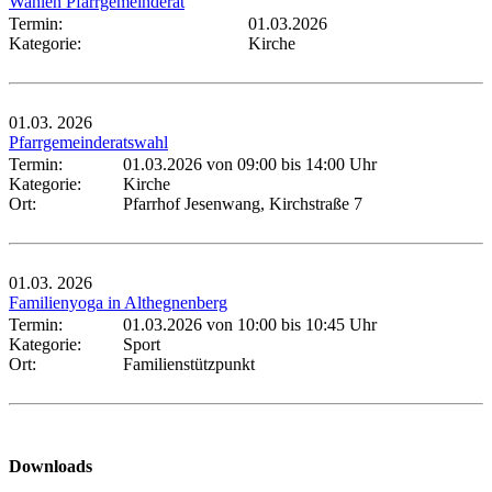
Wahlen Pfarrgemeinderat
Termin:
01.03.2026
Kategorie:
Kirche
01.03.
2026
Pfarrgemeinderatswahl
Termin:
01.03.2026 von 09:00
bis 14:00 Uhr
Kategorie:
Kirche
Ort:
Pfarrhof Jesenwang, Kirchstraße 7
01.03.
2026
Familienyoga in Althegnenberg
Termin:
01.03.2026 von 10:00
bis 10:45 Uhr
Kategorie:
Sport
Ort:
Familienstützpunkt
Downloads