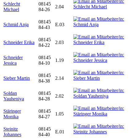
Schlecht
08145
2.04
Michael
84-26
08145
Schmid Anja
E.03
84-43
08145
Schneider Erika
2.03
84-22
Schneider
08145
1.19
Jessica
84-10
08145
Sieber Martin
2.14
84-38
Soldan
08145
2.02
Yauheniya
84-28
Stäringer
08145
1.05
Monika
84-27
Steinitz
08145
E.01
Johannes
84-40