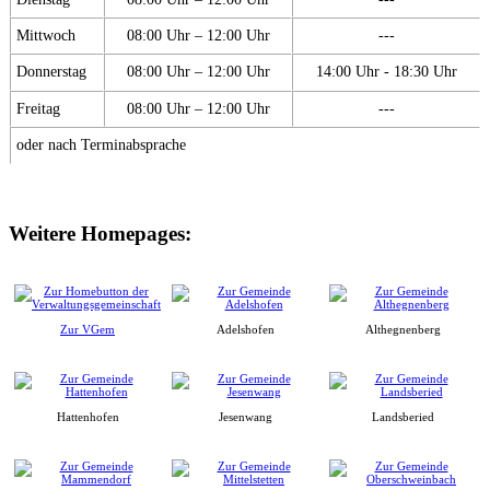
Mittwoch
08:00 Uhr – 12:00 Uhr
---
Donnerstag
08:00 Uhr – 12:00 Uhr
14:00 Uhr - 18:30 Uhr
Freitag
08:00 Uhr – 12:00 Uhr
---
oder nach Terminabsprache
Weitere Homepages:
Zur VGem
Adelshofen
Althegnenberg
Hattenhofen
Jesenwang
Landsberied