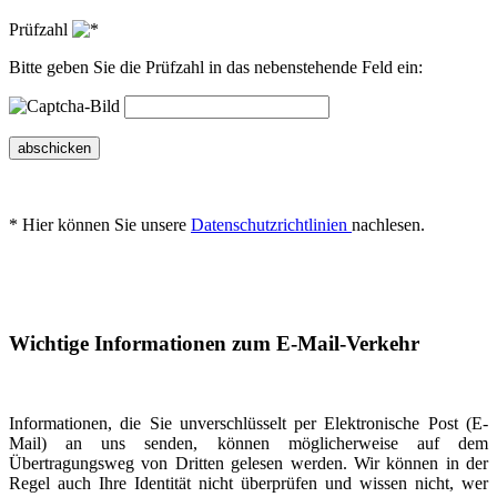
Prüfzahl
Bitte geben Sie die Prüfzahl in das nebenstehende Feld ein:
abschicken
* Hier können Sie unsere
Datenschutzrichtlinien
nachlesen.
Wichtige Informationen zum E-Mail-Verkehr
Informationen, die Sie unverschlüsselt per Elektronische Post (E-
Mail) an uns senden, können möglicherweise auf dem
Übertragungsweg von Dritten gelesen werden. Wir können in der
Regel auch Ihre Identität nicht überprüfen und wissen nicht, wer