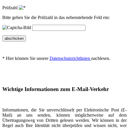
Prüfzahl
Bitte geben Sie die Prüfzahl in das nebenstehende Feld ein:
abschicken
* Hier können Sie unsere
Datenschutzrichtlinien
nachlesen.
Wichtige Informationen zum E-Mail-Verkehr
Informationen, die Sie unverschlüsselt per Elektronische Post (E-
Mail) an uns senden, können möglicherweise auf dem
Übertragungsweg von Dritten gelesen werden. Wir können in der
Regel auch Ihre Identität nicht überprüfen und wissen nicht, wer