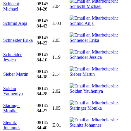
Schlecht
08145
2.04
Michael
84-26
08145
Schmid Anja
E.03
84-43
08145
Schneider Erika
2.03
84-22
Schneider
08145
1.19
Jessica
84-10
08145
Sieber Martin
2.14
84-38
Soldan
08145
2.02
Yauheniya
84-28
Stäringer
08145
1.05
Monika
84-27
Steinitz
08145
E.01
Johannes
84-40