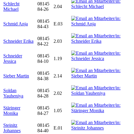
Schlecht
08145
2.04
Michael
84-26
08145
Schmid Anja
E.03
84-43
08145
Schneider Erika
2.03
84-22
Schneider
08145
1.19
Jessica
84-10
08145
Sieber Martin
2.14
84-38
Soldan
08145
2.02
Yauheniya
84-28
Stäringer
08145
1.05
Monika
84-27
Steinitz
08145
E.01
Johannes
84-40