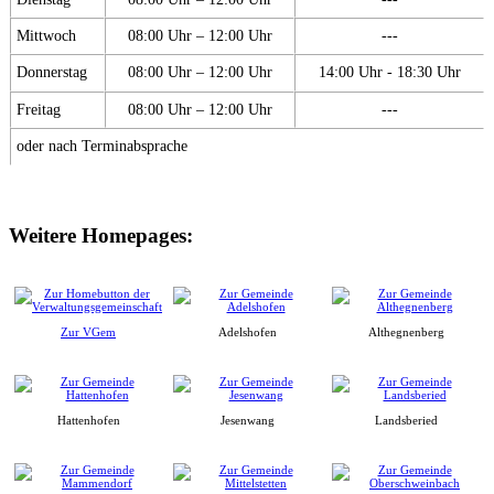
Mittwoch
08:00 Uhr – 12:00 Uhr
---
Donnerstag
08:00 Uhr – 12:00 Uhr
14:00 Uhr - 18:30 Uhr
Freitag
08:00 Uhr – 12:00 Uhr
---
oder nach Terminabsprache
Weitere Homepages:
Zur VGem
Adelshofen
Althegnenberg
Hattenhofen
Jesenwang
Landsberied