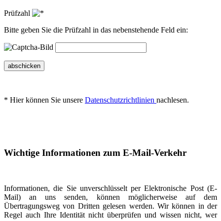
Prüfzahl
Bitte geben Sie die Prüfzahl in das nebenstehende Feld ein:
abschicken
* Hier können Sie unsere
Datenschutzrichtlinien
nachlesen.
Wichtige Informationen zum E-Mail-Verkehr
Informationen, die Sie unverschlüsselt per Elektronische Post (E-
Mail) an uns senden, können möglicherweise auf dem
Übertragungsweg von Dritten gelesen werden. Wir können in der
Regel auch Ihre Identität nicht überprüfen und wissen nicht, wer