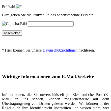
Prüfzahl
Bitte geben Sie die Prüfzahl in das nebenstehende Feld ein:
abschicken
* Hier können Sie unsere
Datenschutzrichtlinien
nachlesen.
Wichtige Informationen zum E-Mail-Verkehr
Informationen, die Sie unverschlüsselt per Elektronische Post (E-
Mail) an uns senden, können möglicherweise auf dem
Übertragungsweg von Dritten gelesen werden. Wir können in der
Regel auch Ihre Identität nicht überprüfen und wissen nicht, wer