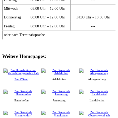
Mittwoch
08:00 Uhr – 12:00 Uhr
---
Donnerstag
08:00 Uhr – 12:00 Uhr
14:00 Uhr - 18:30 Uhr
Freitag
08:00 Uhr – 12:00 Uhr
---
oder nach Terminabsprache
Weitere Homepages:
Zur VGem
Adelshofen
Althegnenberg
Hattenhofen
Jesenwang
Landsberied