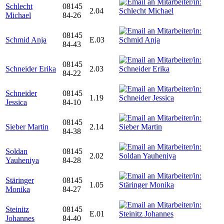
Schlecht
08145
2.04
Michael
84-26
08145
Schmid Anja
E.03
84-43
08145
Schneider Erika
2.03
84-22
Schneider
08145
1.19
Jessica
84-10
08145
Sieber Martin
2.14
84-38
Soldan
08145
2.02
Yauheniya
84-28
Stäringer
08145
1.05
Monika
84-27
Steinitz
08145
E.01
Johannes
84-40