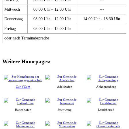
Mittwoch
08:00 Uhr – 12:00 Uhr
---
Donnerstag
08:00 Uhr – 12:00 Uhr
14:00 Uhr - 18:30 Uhr
Freitag
08:00 Uhr – 12:00 Uhr
---
oder nach Terminabsprache
Weitere Homepages:
Zur VGem
Adelshofen
Althegnenberg
Hattenhofen
Jesenwang
Landsberied