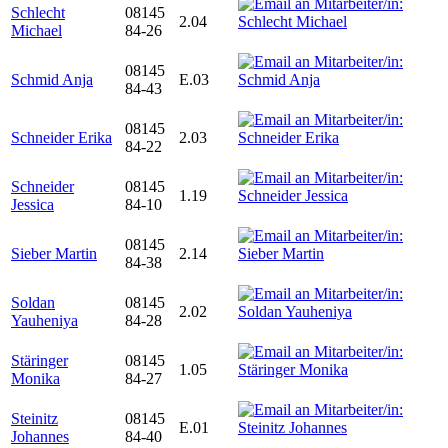
Schlecht
08145
2.04
Michael
84-26
08145
Schmid Anja
E.03
84-43
08145
Schneider Erika
2.03
84-22
Schneider
08145
1.19
Jessica
84-10
08145
Sieber Martin
2.14
84-38
Soldan
08145
2.02
Yauheniya
84-28
Stäringer
08145
1.05
Monika
84-27
Steinitz
08145
E.01
Johannes
84-40