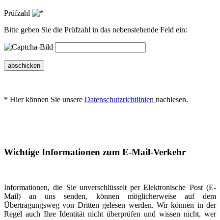
Prüfzahl
Bitte geben Sie die Prüfzahl in das nebenstehende Feld ein:
abschicken
* Hier können Sie unsere
Datenschutzrichtlinien
nachlesen.
Wichtige Informationen zum E-Mail-Verkehr
Informationen, die Sie unverschlüsselt per Elektronische Post (E-
Mail) an uns senden, können möglicherweise auf dem
Übertragungsweg von Dritten gelesen werden. Wir können in der
Regel auch Ihre Identität nicht überprüfen und wissen nicht, wer