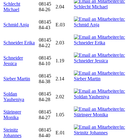
Schlecht
08145
2.04
Michael
84-26
08145
Schmid Anja
E.03
84-43
08145
Schneider Erika
2.03
84-22
Schneider
08145
1.19
Jessica
84-10
08145
Sieber Martin
2.14
84-38
Soldan
08145
2.02
Yauheniya
84-28
Stäringer
08145
1.05
Monika
84-27
Steinitz
08145
E.01
Johannes
84-40