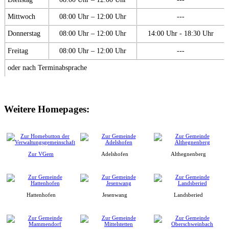
Mittwoch
08:00 Uhr – 12:00 Uhr
---
Donnerstag
08:00 Uhr – 12:00 Uhr
14:00 Uhr - 18:30 Uhr
Freitag
08:00 Uhr – 12:00 Uhr
---
oder nach Terminabsprache
Weitere Homepages:
Zur VGem
Adelshofen
Althegnenberg
Hattenhofen
Jesenwang
Landsberied