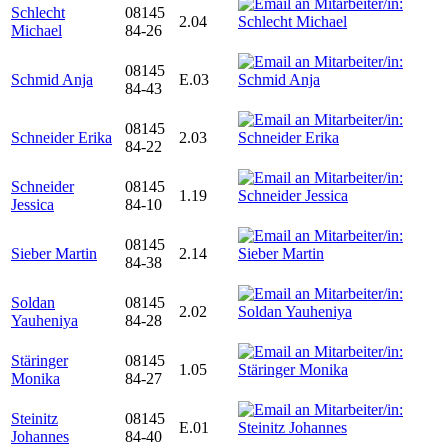
Schlecht
08145
2.04
Michael
84-26
08145
Schmid Anja
E.03
84-43
08145
Schneider Erika
2.03
84-22
Schneider
08145
1.19
Jessica
84-10
08145
Sieber Martin
2.14
84-38
Soldan
08145
2.02
Yauheniya
84-28
Stäringer
08145
1.05
Monika
84-27
Steinitz
08145
E.01
Johannes
84-40