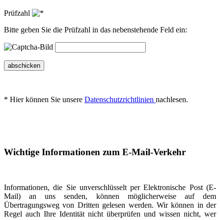
Prüfzahl
Bitte geben Sie die Prüfzahl in das nebenstehende Feld ein:
abschicken
* Hier können Sie unsere
Datenschutzrichtlinien
nachlesen.
Wichtige Informationen zum E-Mail-Verkehr
Informationen, die Sie unverschlüsselt per Elektronische Post (E-
Mail) an uns senden, können möglicherweise auf dem
Übertragungsweg von Dritten gelesen werden. Wir können in der
Regel auch Ihre Identität nicht überprüfen und wissen nicht, wer