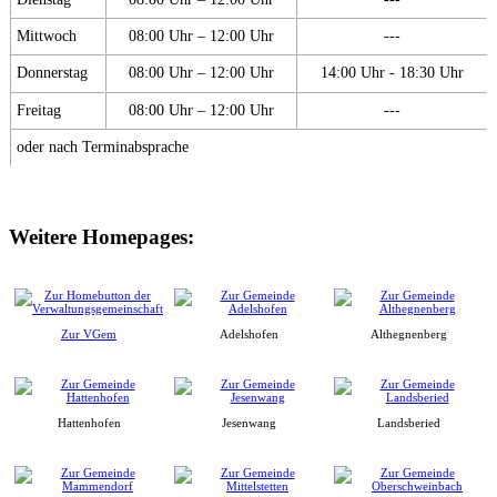
Mittwoch
08:00 Uhr – 12:00 Uhr
---
Donnerstag
08:00 Uhr – 12:00 Uhr
14:00 Uhr - 18:30 Uhr
Freitag
08:00 Uhr – 12:00 Uhr
---
oder nach Terminabsprache
Weitere Homepages:
Zur VGem
Adelshofen
Althegnenberg
Hattenhofen
Jesenwang
Landsberied