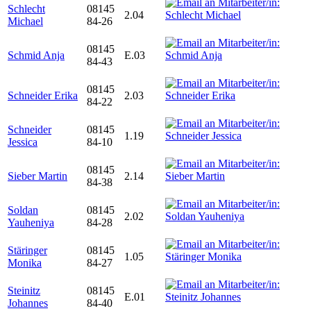
Schlecht
08145
2.04
Michael
84-26
08145
Schmid Anja
E.03
84-43
08145
Schneider Erika
2.03
84-22
Schneider
08145
1.19
Jessica
84-10
08145
Sieber Martin
2.14
84-38
Soldan
08145
2.02
Yauheniya
84-28
Stäringer
08145
1.05
Monika
84-27
Steinitz
08145
E.01
Johannes
84-40