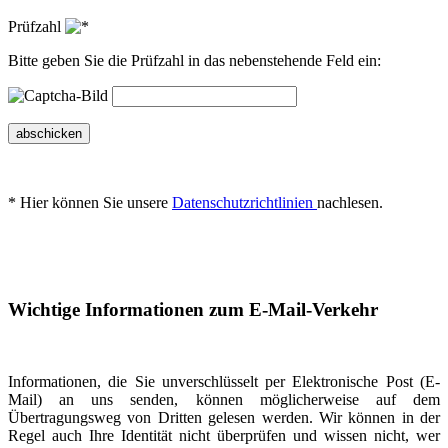
Prüfzahl
Bitte geben Sie die Prüfzahl in das nebenstehende Feld ein:
abschicken
* Hier können Sie unsere
Datenschutzrichtlinien
nachlesen.
Wichtige Informationen zum E-Mail-Verkehr
Informationen, die Sie unverschlüsselt per Elektronische Post (E-
Mail) an uns senden, können möglicherweise auf dem
Übertragungsweg von Dritten gelesen werden. Wir können in der
Regel auch Ihre Identität nicht überprüfen und wissen nicht, wer