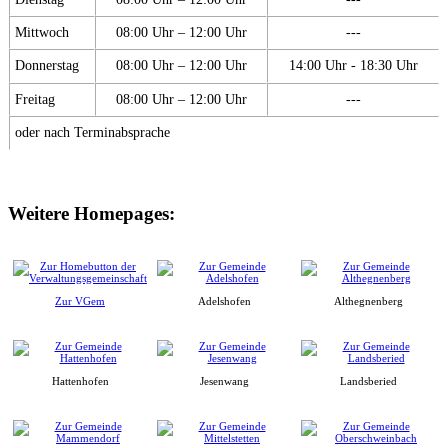
Mittwoch
08:00 Uhr – 12:00 Uhr
---
Donnerstag
08:00 Uhr – 12:00 Uhr
14:00 Uhr - 18:30 Uhr
Freitag
08:00 Uhr – 12:00 Uhr
---
oder nach Terminabsprache
Weitere Homepages:
Zur VGem
Adelshofen
Althegnenberg
Hattenhofen
Jesenwang
Landsberied