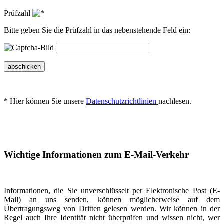
Prüfzahl
Bitte geben Sie die Prüfzahl in das nebenstehende Feld ein:
abschicken
* Hier können Sie unsere
Datenschutzrichtlinien
nachlesen.
Wichtige Informationen zum E-Mail-Verkehr
Informationen, die Sie unverschlüsselt per Elektronische Post (E-
Mail) an uns senden, können möglicherweise auf dem
Übertragungsweg von Dritten gelesen werden. Wir können in der
Regel auch Ihre Identität nicht überprüfen und wissen nicht, wer