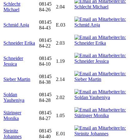
Schlecht
08145
2.04
Michael
84-26
08145
Schmid Anja
E.03
84-43
08145
Schneider Erika
2.03
84-22
Schneider
08145
1.19
Jessica
84-10
08145
Sieber Martin
2.14
84-38
Soldan
08145
2.02
Yauheniya
84-28
Stäringer
08145
1.05
Monika
84-27
Steinitz
08145
E.01
Johannes
84-40