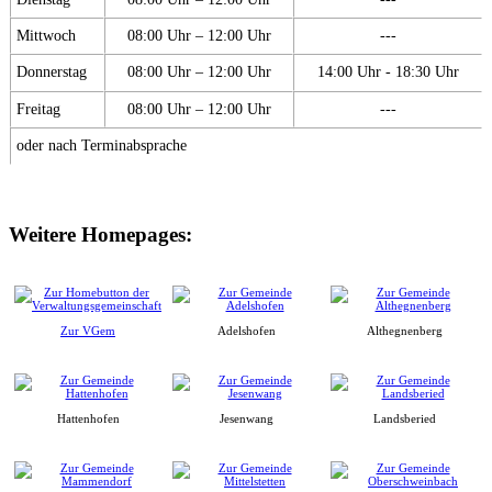
Mittwoch
08:00 Uhr – 12:00 Uhr
---
Donnerstag
08:00 Uhr – 12:00 Uhr
14:00 Uhr - 18:30 Uhr
Freitag
08:00 Uhr – 12:00 Uhr
---
oder nach Terminabsprache
Weitere Homepages:
Zur VGem
Adelshofen
Althegnenberg
Hattenhofen
Jesenwang
Landsberied