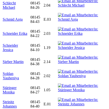
Schlecht
08145
2.04
Michael
84-26
08145
Schmid Anja
E.03
84-43
08145
Schneider Erika
2.03
84-22
Schneider
08145
1.19
Jessica
84-10
08145
Sieber Martin
2.14
84-38
Soldan
08145
2.02
Yauheniya
84-28
Stäringer
08145
1.05
Monika
84-27
Steinitz
08145
E.01
Johannes
84-40