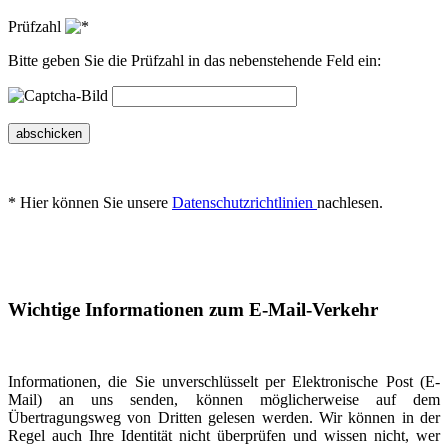
Prüfzahl
Bitte geben Sie die Prüfzahl in das nebenstehende Feld ein:
abschicken
* Hier können Sie unsere
Datenschutzrichtlinien
nachlesen.
Wichtige Informationen zum E-Mail-Verkehr
Informationen, die Sie unverschlüsselt per Elektronische Post (E-
Mail) an uns senden, können möglicherweise auf dem
Übertragungsweg von Dritten gelesen werden. Wir können in der
Regel auch Ihre Identität nicht überprüfen und wissen nicht, wer