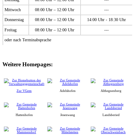
Mittwoch
08:00 Uhr – 12:00 Uhr
---
Donnerstag
08:00 Uhr – 12:00 Uhr
14:00 Uhr - 18:30 Uhr
Freitag
08:00 Uhr – 12:00 Uhr
---
oder nach Terminabsprache
Weitere Homepages:
Zur VGem
Adelshofen
Althegnenberg
Hattenhofen
Jesenwang
Landsberied