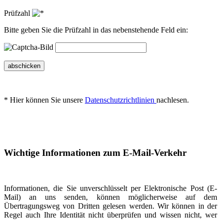
Prüfzahl
Bitte geben Sie die Prüfzahl in das nebenstehende Feld ein:
abschicken
* Hier können Sie unsere
Datenschutzrichtlinien
nachlesen.
Wichtige Informationen zum E-Mail-Verkehr
Informationen, die Sie unverschlüsselt per Elektronische Post (E-
Mail) an uns senden, können möglicherweise auf dem
Übertragungsweg von Dritten gelesen werden. Wir können in der
Regel auch Ihre Identität nicht überprüfen und wissen nicht, wer