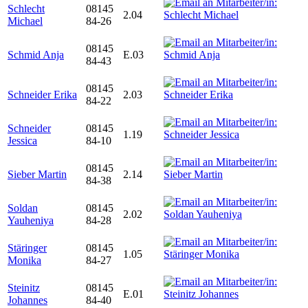
Schlecht
08145
2.04
Michael
84-26
08145
Schmid Anja
E.03
84-43
08145
Schneider Erika
2.03
84-22
Schneider
08145
1.19
Jessica
84-10
08145
Sieber Martin
2.14
84-38
Soldan
08145
2.02
Yauheniya
84-28
Stäringer
08145
1.05
Monika
84-27
Steinitz
08145
E.01
Johannes
84-40