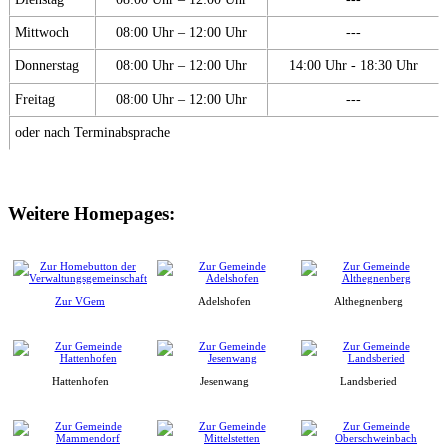
Mittwoch
08:00 Uhr – 12:00 Uhr
---
Donnerstag
08:00 Uhr – 12:00 Uhr
14:00 Uhr - 18:30 Uhr
Freitag
08:00 Uhr – 12:00 Uhr
---
oder nach Terminabsprache
Weitere Homepages:
Zur VGem
Adelshofen
Althegnenberg
Hattenhofen
Jesenwang
Landsberied