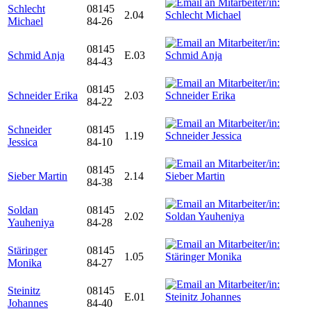
Schlecht
08145
2.04
Michael
84-26
08145
Schmid Anja
E.03
84-43
08145
Schneider Erika
2.03
84-22
Schneider
08145
1.19
Jessica
84-10
08145
Sieber Martin
2.14
84-38
Soldan
08145
2.02
Yauheniya
84-28
Stäringer
08145
1.05
Monika
84-27
Steinitz
08145
E.01
Johannes
84-40