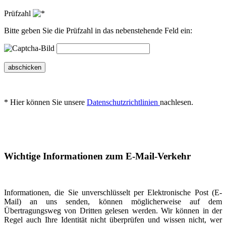
Prüfzahl
Bitte geben Sie die Prüfzahl in das nebenstehende Feld ein:
abschicken
* Hier können Sie unsere
Datenschutzrichtlinien
nachlesen.
Wichtige Informationen zum E-Mail-Verkehr
Informationen, die Sie unverschlüsselt per Elektronische Post (E-
Mail) an uns senden, können möglicherweise auf dem
Übertragungsweg von Dritten gelesen werden. Wir können in der
Regel auch Ihre Identität nicht überprüfen und wissen nicht, wer