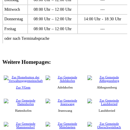
Mittwoch
08:00 Uhr – 12:00 Uhr
---
Donnerstag
08:00 Uhr – 12:00 Uhr
14:00 Uhr - 18:30 Uhr
Freitag
08:00 Uhr – 12:00 Uhr
---
oder nach Terminabsprache
Weitere Homepages:
Zur VGem
Adelshofen
Althegnenberg
Hattenhofen
Jesenwang
Landsberied