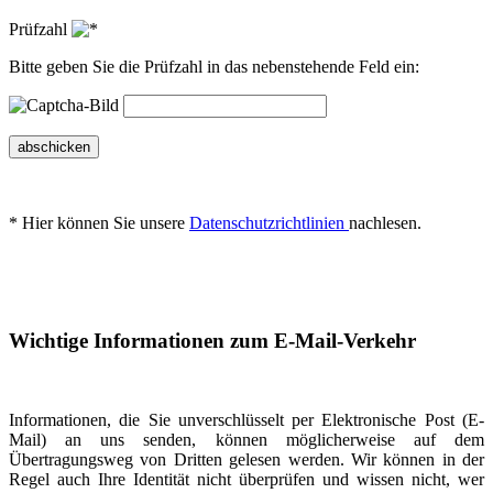
Prüfzahl
Bitte geben Sie die Prüfzahl in das nebenstehende Feld ein:
abschicken
* Hier können Sie unsere
Datenschutzrichtlinien
nachlesen.
Wichtige Informationen zum E-Mail-Verkehr
Informationen, die Sie unverschlüsselt per Elektronische Post (E-
Mail) an uns senden, können möglicherweise auf dem
Übertragungsweg von Dritten gelesen werden. Wir können in der
Regel auch Ihre Identität nicht überprüfen und wissen nicht, wer