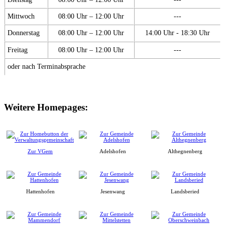
Mittwoch
08:00 Uhr – 12:00 Uhr
---
Donnerstag
08:00 Uhr – 12:00 Uhr
14:00 Uhr - 18:30 Uhr
Freitag
08:00 Uhr – 12:00 Uhr
---
oder nach Terminabsprache
Weitere Homepages:
Zur VGem
Adelshofen
Althegnenberg
Hattenhofen
Jesenwang
Landsberied