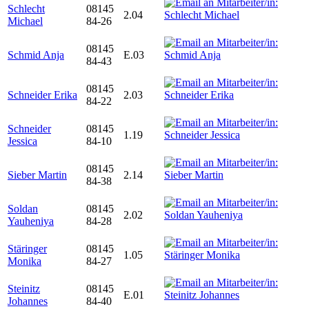
Schlecht
08145
2.04
Michael
84-26
08145
Schmid Anja
E.03
84-43
08145
Schneider Erika
2.03
84-22
Schneider
08145
1.19
Jessica
84-10
08145
Sieber Martin
2.14
84-38
Soldan
08145
2.02
Yauheniya
84-28
Stäringer
08145
1.05
Monika
84-27
Steinitz
08145
E.01
Johannes
84-40