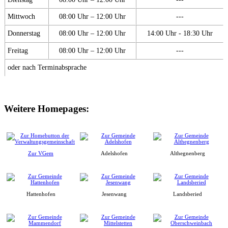
Mittwoch
08:00 Uhr – 12:00 Uhr
---
Donnerstag
08:00 Uhr – 12:00 Uhr
14:00 Uhr - 18:30 Uhr
Freitag
08:00 Uhr – 12:00 Uhr
---
oder nach Terminabsprache
Weitere Homepages:
Zur VGem
Adelshofen
Althegnenberg
Hattenhofen
Jesenwang
Landsberied