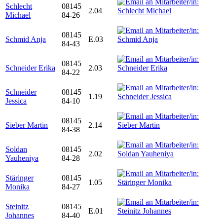
Schlecht
08145
2.04
Michael
84-26
08145
Schmid Anja
E.03
84-43
08145
Schneider Erika
2.03
84-22
Schneider
08145
1.19
Jessica
84-10
08145
Sieber Martin
2.14
84-38
Soldan
08145
2.02
Yauheniya
84-28
Stäringer
08145
1.05
Monika
84-27
Steinitz
08145
E.01
Johannes
84-40