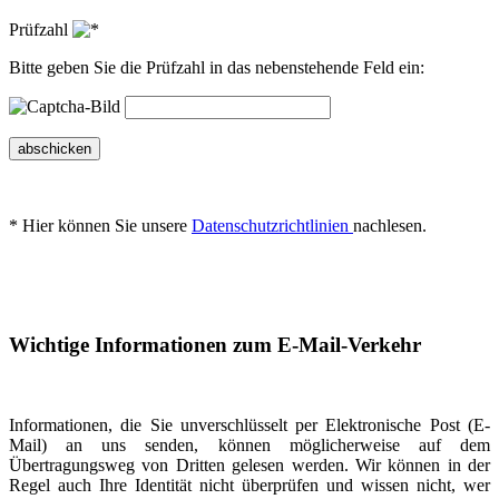
Prüfzahl
Bitte geben Sie die Prüfzahl in das nebenstehende Feld ein:
abschicken
* Hier können Sie unsere
Datenschutzrichtlinien
nachlesen.
Wichtige Informationen zum E-Mail-Verkehr
Informationen, die Sie unverschlüsselt per Elektronische Post (E-
Mail) an uns senden, können möglicherweise auf dem
Übertragungsweg von Dritten gelesen werden. Wir können in der
Regel auch Ihre Identität nicht überprüfen und wissen nicht, wer