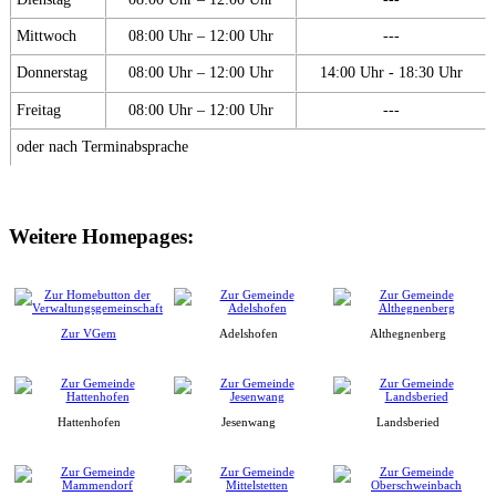
Mittwoch
08:00 Uhr – 12:00 Uhr
---
Donnerstag
08:00 Uhr – 12:00 Uhr
14:00 Uhr - 18:30 Uhr
Freitag
08:00 Uhr – 12:00 Uhr
---
oder nach Terminabsprache
Weitere Homepages:
Zur VGem
Adelshofen
Althegnenberg
Hattenhofen
Jesenwang
Landsberied