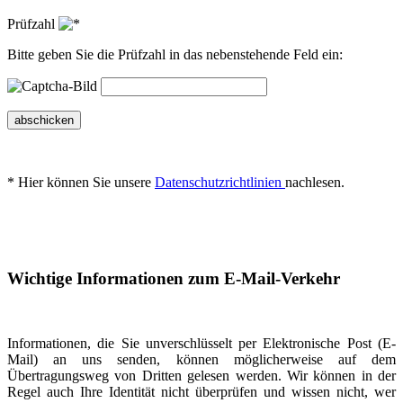
Prüfzahl
Bitte geben Sie die Prüfzahl in das nebenstehende Feld ein:
abschicken
* Hier können Sie unsere
Datenschutzrichtlinien
nachlesen.
Wichtige Informationen zum E-Mail-Verkehr
Informationen, die Sie unverschlüsselt per Elektronische Post (E-
Mail) an uns senden, können möglicherweise auf dem
Übertragungsweg von Dritten gelesen werden. Wir können in der
Regel auch Ihre Identität nicht überprüfen und wissen nicht, wer