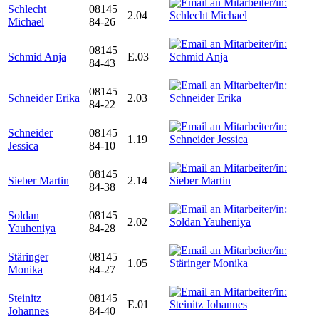
Schlecht
08145
2.04
Michael
84-26
08145
Schmid Anja
E.03
84-43
08145
Schneider Erika
2.03
84-22
Schneider
08145
1.19
Jessica
84-10
08145
Sieber Martin
2.14
84-38
Soldan
08145
2.02
Yauheniya
84-28
Stäringer
08145
1.05
Monika
84-27
Steinitz
08145
E.01
Johannes
84-40