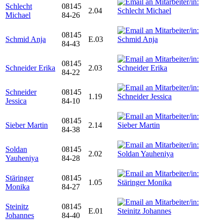
Schlecht
08145
2.04
Michael
84-26
08145
Schmid Anja
E.03
84-43
08145
Schneider Erika
2.03
84-22
Schneider
08145
1.19
Jessica
84-10
08145
Sieber Martin
2.14
84-38
Soldan
08145
2.02
Yauheniya
84-28
Stäringer
08145
1.05
Monika
84-27
Steinitz
08145
E.01
Johannes
84-40