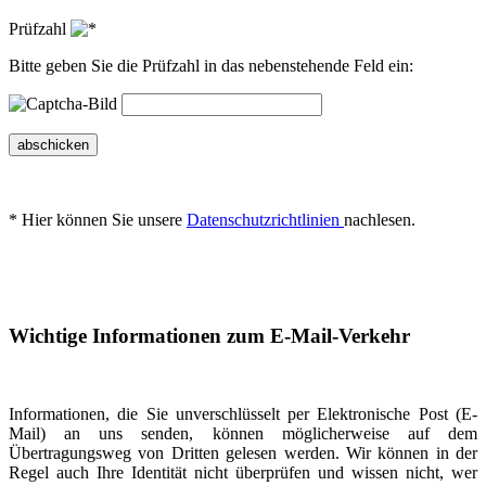
Prüfzahl
Bitte geben Sie die Prüfzahl in das nebenstehende Feld ein:
abschicken
* Hier können Sie unsere
Datenschutzrichtlinien
nachlesen.
Wichtige Informationen zum E-Mail-Verkehr
Informationen, die Sie unverschlüsselt per Elektronische Post (E-
Mail) an uns senden, können möglicherweise auf dem
Übertragungsweg von Dritten gelesen werden. Wir können in der
Regel auch Ihre Identität nicht überprüfen und wissen nicht, wer