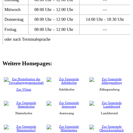
Mittwoch
08:00 Uhr – 12:00 Uhr
---
Donnerstag
08:00 Uhr – 12:00 Uhr
14:00 Uhr - 18:30 Uhr
Freitag
08:00 Uhr – 12:00 Uhr
---
oder nach Terminabsprache
Weitere Homepages:
Zur VGem
Adelshofen
Althegnenberg
Hattenhofen
Jesenwang
Landsberied