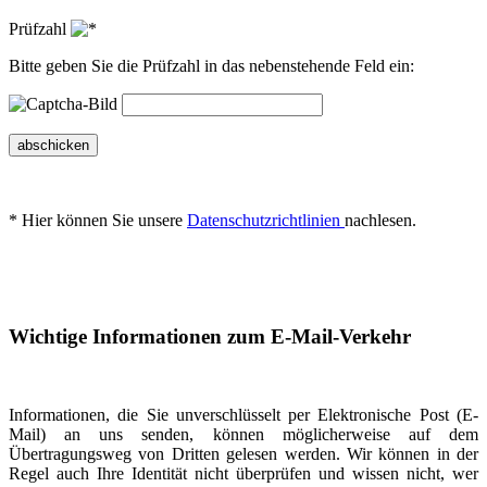
Prüfzahl
Bitte geben Sie die Prüfzahl in das nebenstehende Feld ein:
abschicken
* Hier können Sie unsere
Datenschutzrichtlinien
nachlesen.
Wichtige Informationen zum E-Mail-Verkehr
Informationen, die Sie unverschlüsselt per Elektronische Post (E-
Mail) an uns senden, können möglicherweise auf dem
Übertragungsweg von Dritten gelesen werden. Wir können in der
Regel auch Ihre Identität nicht überprüfen und wissen nicht, wer