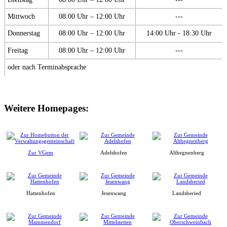
Mittwoch
08:00 Uhr – 12:00 Uhr
---
Donnerstag
08:00 Uhr – 12:00 Uhr
14:00 Uhr - 18:30 Uhr
Freitag
08:00 Uhr – 12:00 Uhr
---
oder nach Terminabsprache
Weitere Homepages:
Zur VGem
Adelshofen
Althegnenberg
Hattenhofen
Jesenwang
Landsberied