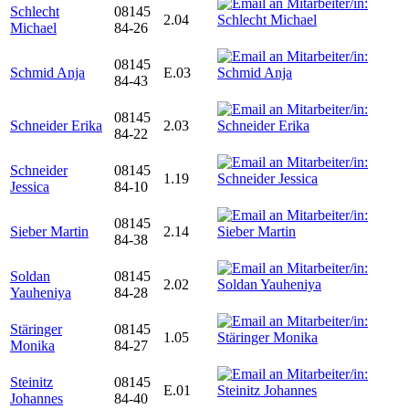
Schlecht
08145
2.04
Michael
84-26
08145
Schmid Anja
E.03
84-43
08145
Schneider Erika
2.03
84-22
Schneider
08145
1.19
Jessica
84-10
08145
Sieber Martin
2.14
84-38
Soldan
08145
2.02
Yauheniya
84-28
Stäringer
08145
1.05
Monika
84-27
Steinitz
08145
E.01
Johannes
84-40