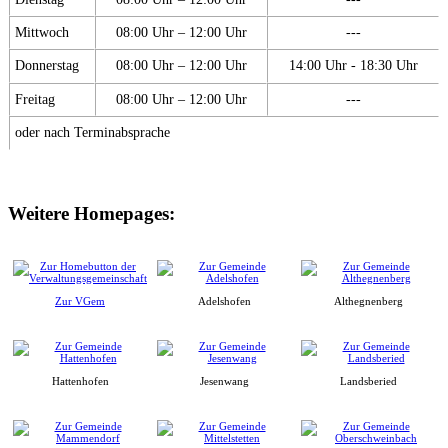
Mittwoch
08:00 Uhr – 12:00 Uhr
---
Donnerstag
08:00 Uhr – 12:00 Uhr
14:00 Uhr - 18:30 Uhr
Freitag
08:00 Uhr – 12:00 Uhr
---
oder nach Terminabsprache
Weitere Homepages:
Zur VGem
Adelshofen
Althegnenberg
Hattenhofen
Jesenwang
Landsberied