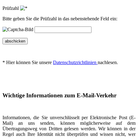
Prüfzahl
Bitte geben Sie die Prüfzahl in das nebenstehende Feld ein:
abschicken
* Hier können Sie unsere
Datenschutzrichtlinien
nachlesen.
Wichtige Informationen zum E-Mail-Verkehr
Informationen, die Sie unverschlüsselt per Elektronische Post (E-
Mail) an uns senden, können möglicherweise auf dem
Übertragungsweg von Dritten gelesen werden. Wir können in der
Regel auch Ihre Identität nicht überprüfen und wissen nicht, wer