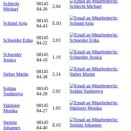
Schlecht
08145
2.04
Michael
84-26
08145
Schmid Anja
E.03
84-43
08145
Schneider Erika
2.03
84-22
Schneider
08145
1.19
Jessica
84-10
08145
Sieber Martin
2.14
84-38
Soldan
08145
2.02
Yauheniya
84-28
Stäringer
08145
1.05
Monika
84-27
Steinitz
08145
E.01
Johannes
84-40