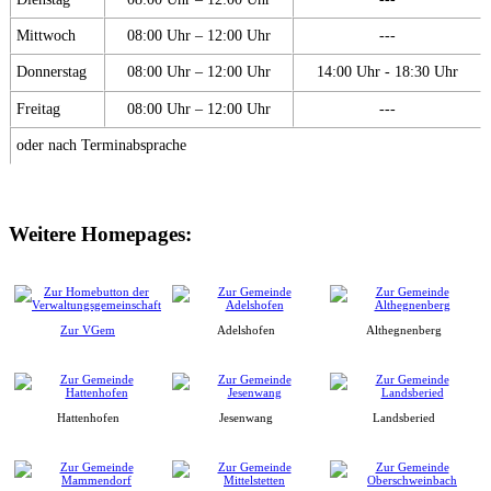
Mittwoch
08:00 Uhr – 12:00 Uhr
---
Donnerstag
08:00 Uhr – 12:00 Uhr
14:00 Uhr - 18:30 Uhr
Freitag
08:00 Uhr – 12:00 Uhr
---
oder nach Terminabsprache
Weitere Homepages:
Zur VGem
Adelshofen
Althegnenberg
Hattenhofen
Jesenwang
Landsberied