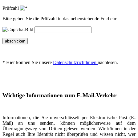
Prüfzahl
Bitte geben Sie die Prüfzahl in das nebenstehende Feld ein:
abschicken
* Hier können Sie unsere
Datenschutzrichtlinien
nachlesen.
Wichtige Informationen zum E-Mail-Verkehr
Informationen, die Sie unverschlüsselt per Elektronische Post (E-
Mail) an uns senden, können möglicherweise auf dem
Übertragungsweg von Dritten gelesen werden. Wir können in der
Regel auch Ihre Identität nicht überprüfen und wissen nicht, wer