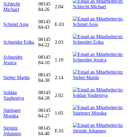
Schlecht
08145
2.04
Michael
84-26
08145
Schmid Anja
E.03
84-43
08145
Schneider Erika
2.03
84-22
Schneider
08145
1.19
Jessica
84-10
08145
Sieber Martin
2.14
84-38
Soldan
08145
2.02
Yauheniya
84-28
Stäringer
08145
1.05
Monika
84-27
Steinitz
08145
E.01
Johannes
84-40