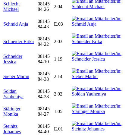
Schlecht
08145
2.04
Michael
84-26
08145
Schmid Anja
E.03
84-43
08145
Schneider Erika
2.03
84-22
Schneider
08145
1.19
Jessica
84-10
08145
Sieber Martin
2.14
84-38
Soldan
08145
2.02
Yauheniya
84-28
Stäringer
08145
1.05
Monika
84-27
Steinitz
08145
E.01
Johannes
84-40