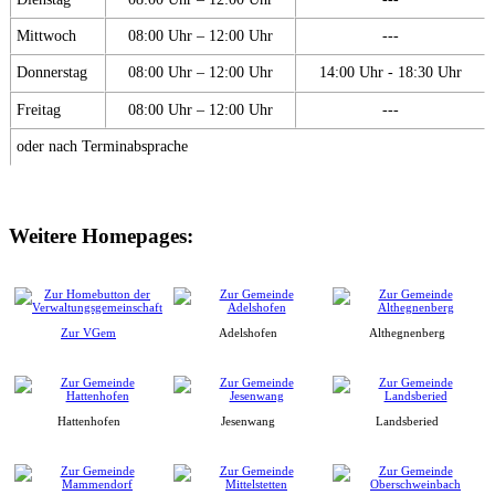
Mittwoch
08:00 Uhr – 12:00 Uhr
---
Donnerstag
08:00 Uhr – 12:00 Uhr
14:00 Uhr - 18:30 Uhr
Freitag
08:00 Uhr – 12:00 Uhr
---
oder nach Terminabsprache
Weitere Homepages:
Zur VGem
Adelshofen
Althegnenberg
Hattenhofen
Jesenwang
Landsberied