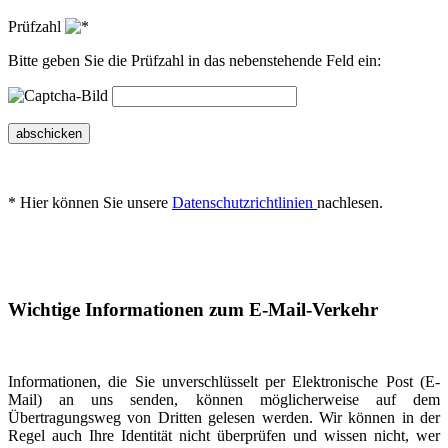
Prüfzahl
Bitte geben Sie die Prüfzahl in das nebenstehende Feld ein:
abschicken
* Hier können Sie unsere
Datenschutzrichtlinien
nachlesen.
Wichtige Informationen zum E-Mail-Verkehr
Informationen, die Sie unverschlüsselt per Elektronische Post (E-
Mail) an uns senden, können möglicherweise auf dem
Übertragungsweg von Dritten gelesen werden. Wir können in der
Regel auch Ihre Identität nicht überprüfen und wissen nicht, wer