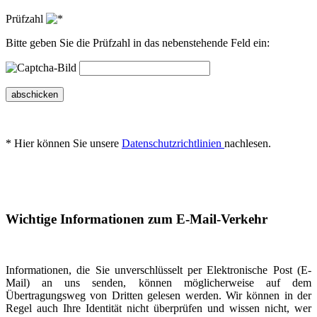
Prüfzahl
Bitte geben Sie die Prüfzahl in das nebenstehende Feld ein:
abschicken
* Hier können Sie unsere
Datenschutzrichtlinien
nachlesen.
Wichtige Informationen zum E-Mail-Verkehr
Informationen, die Sie unverschlüsselt per Elektronische Post (E-
Mail) an uns senden, können möglicherweise auf dem
Übertragungsweg von Dritten gelesen werden. Wir können in der
Regel auch Ihre Identität nicht überprüfen und wissen nicht, wer