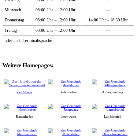
Mittwoch
08:00 Uhr – 12:00 Uhr
---
Donnerstag
08:00 Uhr – 12:00 Uhr
14:00 Uhr - 18:30 Uhr
Freitag
08:00 Uhr – 12:00 Uhr
---
oder nach Terminabsprache
Weitere Homepages:
Zur VGem
Adelshofen
Althegnenberg
Hattenhofen
Jesenwang
Landsberied