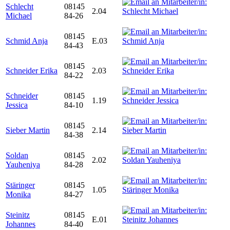
Schlecht
08145
2.04
Michael
84-26
08145
Schmid Anja
E.03
84-43
08145
Schneider Erika
2.03
84-22
Schneider
08145
1.19
Jessica
84-10
08145
Sieber Martin
2.14
84-38
Soldan
08145
2.02
Yauheniya
84-28
Stäringer
08145
1.05
Monika
84-27
Steinitz
08145
E.01
Johannes
84-40