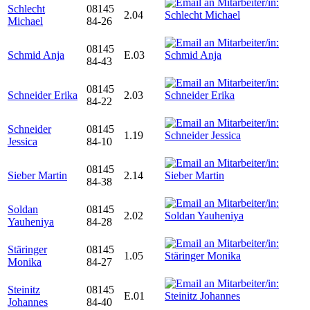
Schlecht
08145
2.04
Michael
84-26
08145
Schmid Anja
E.03
84-43
08145
Schneider Erika
2.03
84-22
Schneider
08145
1.19
Jessica
84-10
08145
Sieber Martin
2.14
84-38
Soldan
08145
2.02
Yauheniya
84-28
Stäringer
08145
1.05
Monika
84-27
Steinitz
08145
E.01
Johannes
84-40