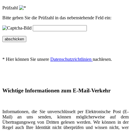
Prüfzahl
Bitte geben Sie die Prüfzahl in das nebenstehende Feld ein:
abschicken
* Hier können Sie unsere
Datenschutzrichtlinien
nachlesen.
Wichtige Informationen zum E-Mail-Verkehr
Informationen, die Sie unverschlüsselt per Elektronische Post (E-
Mail) an uns senden, können möglicherweise auf dem
Übertragungsweg von Dritten gelesen werden. Wir können in der
Regel auch Ihre Identität nicht überprüfen und wissen nicht, wer