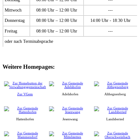
Mittwoch
08:00 Uhr – 12:00 Uhr
---
Donnerstag
08:00 Uhr – 12:00 Uhr
14:00 Uhr - 18:30 Uhr
Freitag
08:00 Uhr – 12:00 Uhr
---
oder nach Terminabsprache
Weitere Homepages:
Zur VGem
Adelshofen
Althegnenberg
Hattenhofen
Jesenwang
Landsberied