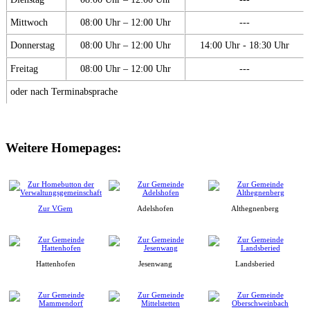
Mittwoch
08:00 Uhr – 12:00 Uhr
---
Donnerstag
08:00 Uhr – 12:00 Uhr
14:00 Uhr - 18:30 Uhr
Freitag
08:00 Uhr – 12:00 Uhr
---
oder nach Terminabsprache
Weitere Homepages:
Zur VGem
Adelshofen
Althegnenberg
Hattenhofen
Jesenwang
Landsberied