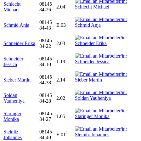
Schlecht
08145
2.04
Michael
84-26
08145
Schmid Anja
E.03
84-43
08145
Schneider Erika
2.03
84-22
Schneider
08145
1.19
Jessica
84-10
08145
Sieber Martin
2.14
84-38
Soldan
08145
2.02
Yauheniya
84-28
Stäringer
08145
1.05
Monika
84-27
Steinitz
08145
E.01
Johannes
84-40