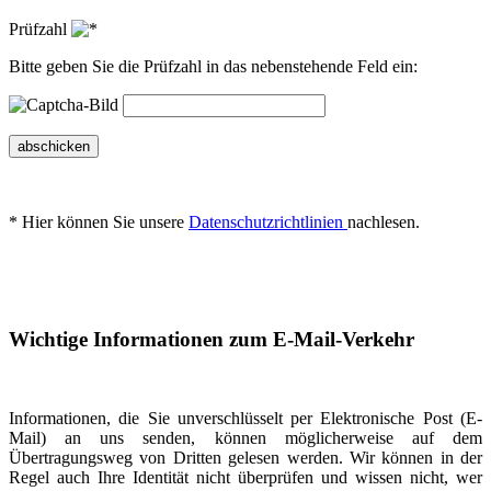
Prüfzahl
Bitte geben Sie die Prüfzahl in das nebenstehende Feld ein:
abschicken
* Hier können Sie unsere
Datenschutzrichtlinien
nachlesen.
Wichtige Informationen zum E-Mail-Verkehr
Informationen, die Sie unverschlüsselt per Elektronische Post (E-
Mail) an uns senden, können möglicherweise auf dem
Übertragungsweg von Dritten gelesen werden. Wir können in der
Regel auch Ihre Identität nicht überprüfen und wissen nicht, wer