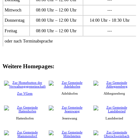
Mittwoch
08:00 Uhr – 12:00 Uhr
---
Donnerstag
08:00 Uhr – 12:00 Uhr
14:00 Uhr - 18:30 Uhr
Freitag
08:00 Uhr – 12:00 Uhr
---
oder nach Terminabsprache
Weitere Homepages:
Zur VGem
Adelshofen
Althegnenberg
Hattenhofen
Jesenwang
Landsberied