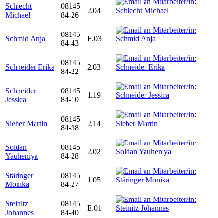
Schlecht
08145
2.04
Michael
84-26
08145
Schmid Anja
E.03
84-43
08145
Schneider Erika
2.03
84-22
Schneider
08145
1.19
Jessica
84-10
08145
Sieber Martin
2.14
84-38
Soldan
08145
2.02
Yauheniya
84-28
Stäringer
08145
1.05
Monika
84-27
Steinitz
08145
E.01
Johannes
84-40