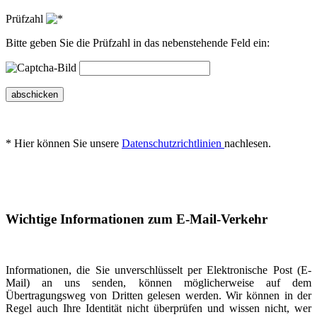
Prüfzahl
Bitte geben Sie die Prüfzahl in das nebenstehende Feld ein:
abschicken
* Hier können Sie unsere
Datenschutzrichtlinien
nachlesen.
Wichtige Informationen zum E-Mail-Verkehr
Informationen, die Sie unverschlüsselt per Elektronische Post (E-
Mail) an uns senden, können möglicherweise auf dem
Übertragungsweg von Dritten gelesen werden. Wir können in der
Regel auch Ihre Identität nicht überprüfen und wissen nicht, wer