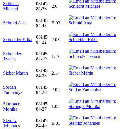
Schlecht
08145
2.04
Michael
84-26
08145
Schmid Anja
E.03
84-43
08145
Schneider Erika
2.03
84-22
Schneider
08145
1.19
Jessica
84-10
08145
Sieber Martin
2.14
84-38
Soldan
08145
2.02
Yauheniya
84-28
Stäringer
08145
1.05
Monika
84-27
Steinitz
08145
E.01
Johannes
84-40