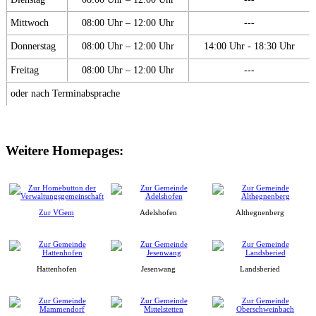
Mittwoch
08:00 Uhr – 12:00 Uhr
---
Donnerstag
08:00 Uhr – 12:00 Uhr
14:00 Uhr - 18:30 Uhr
Freitag
08:00 Uhr – 12:00 Uhr
---
oder nach Terminabsprache
Weitere Homepages:
Zur VGem
Adelshofen
Althegnenberg
Hattenhofen
Jesenwang
Landsberied