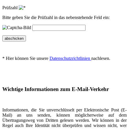
Prüfzahl
Bitte geben Sie die Prüfzahl in das nebenstehende Feld ein:
abschicken
* Hier können Sie unsere
Datenschutzrichtlinien
nachlesen.
Wichtige Informationen zum E-Mail-Verkehr
Informationen, die Sie unverschlüsselt per Elektronische Post (E-
Mail) an uns senden, können möglicherweise auf dem
Übertragungsweg von Dritten gelesen werden. Wir können in der
Regel auch Ihre Identität nicht überprüfen und wissen nicht, wer