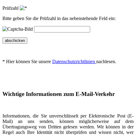
Prüfzahl
Bitte geben Sie die Prüfzahl in das nebenstehende Feld ein:
abschicken
* Hier können Sie unsere
Datenschutzrichtlinien
nachlesen.
Wichtige Informationen zum E-Mail-Verkehr
Informationen, die Sie unverschlüsselt per Elektronische Post (E-
Mail) an uns senden, können möglicherweise auf dem
Übertragungsweg von Dritten gelesen werden. Wir können in der
Regel auch Ihre Identität nicht überprüfen und wissen nicht, wer