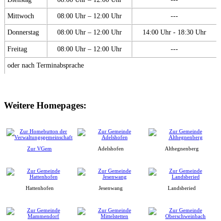
Mittwoch
08:00 Uhr – 12:00 Uhr
---
Donnerstag
08:00 Uhr – 12:00 Uhr
14:00 Uhr - 18:30 Uhr
Freitag
08:00 Uhr – 12:00 Uhr
---
oder nach Terminabsprache
Weitere Homepages:
Zur VGem
Adelshofen
Althegnenberg
Hattenhofen
Jesenwang
Landsberied