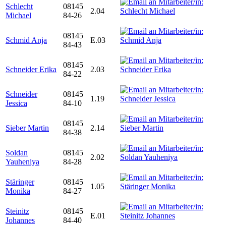
Schlecht
08145
2.04
Michael
84-26
08145
Schmid Anja
E.03
84-43
08145
Schneider Erika
2.03
84-22
Schneider
08145
1.19
Jessica
84-10
08145
Sieber Martin
2.14
84-38
Soldan
08145
2.02
Yauheniya
84-28
Stäringer
08145
1.05
Monika
84-27
Steinitz
08145
E.01
Johannes
84-40