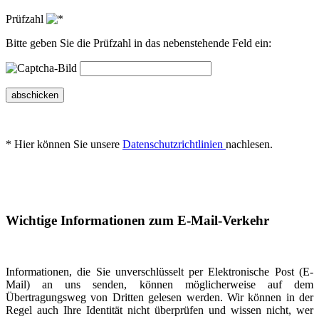
Prüfzahl
Bitte geben Sie die Prüfzahl in das nebenstehende Feld ein:
abschicken
* Hier können Sie unsere
Datenschutzrichtlinien
nachlesen.
Wichtige Informationen zum E-Mail-Verkehr
Informationen, die Sie unverschlüsselt per Elektronische Post (E-
Mail) an uns senden, können möglicherweise auf dem
Übertragungsweg von Dritten gelesen werden. Wir können in der
Regel auch Ihre Identität nicht überprüfen und wissen nicht, wer