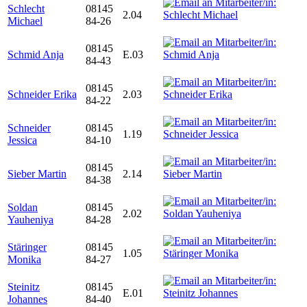
Schlecht
08145
2.04
Michael
84-26
08145
Schmid Anja
E.03
84-43
08145
Schneider Erika
2.03
84-22
Schneider
08145
1.19
Jessica
84-10
08145
Sieber Martin
2.14
84-38
Soldan
08145
2.02
Yauheniya
84-28
Stäringer
08145
1.05
Monika
84-27
Steinitz
08145
E.01
Johannes
84-40