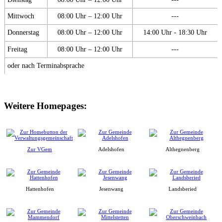
Mittwoch
08:00 Uhr – 12:00 Uhr
---
Donnerstag
08:00 Uhr – 12:00 Uhr
14:00 Uhr - 18:30 Uhr
Freitag
08:00 Uhr – 12:00 Uhr
---
oder nach Terminabsprache
Weitere Homepages:
Zur VGem
Adelshofen
Althegnenberg
Hattenhofen
Jesenwang
Landsberied