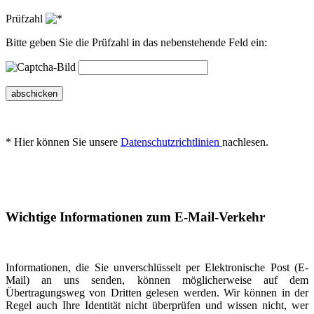
Prüfzahl
Bitte geben Sie die Prüfzahl in das nebenstehende Feld ein:
abschicken
* Hier können Sie unsere
Datenschutzrichtlinien
nachlesen.
Wichtige Informationen zum E-Mail-Verkehr
Informationen, die Sie unverschlüsselt per Elektronische Post (E-
Mail) an uns senden, können möglicherweise auf dem
Übertragungsweg von Dritten gelesen werden. Wir können in der
Regel auch Ihre Identität nicht überprüfen und wissen nicht, wer