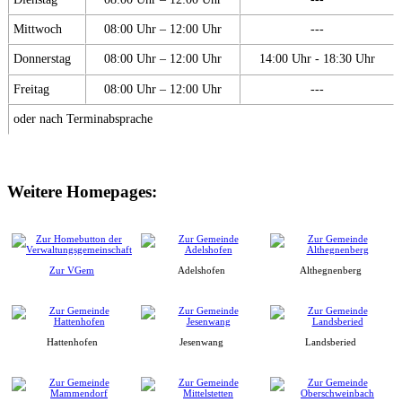
Mittwoch
08:00 Uhr – 12:00 Uhr
---
Donnerstag
08:00 Uhr – 12:00 Uhr
14:00 Uhr - 18:30 Uhr
Freitag
08:00 Uhr – 12:00 Uhr
---
oder nach Terminabsprache
Weitere Homepages:
Zur VGem
Adelshofen
Althegnenberg
Hattenhofen
Jesenwang
Landsberied