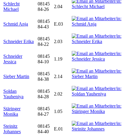
Schlecht
08145
2.04
Michael
84-26
08145
Schmid Anja
E.03
84-43
08145
Schneider Erika
2.03
84-22
Schneider
08145
1.19
Jessica
84-10
08145
Sieber Martin
2.14
84-38
Soldan
08145
2.02
Yauheniya
84-28
Stäringer
08145
1.05
Monika
84-27
Steinitz
08145
E.01
Johannes
84-40