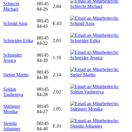
Schlecht
08145
2.04
Michael
84-26
08145
Schmid Anja
E.03
84-43
08145
Schneider Erika
2.03
84-22
Schneider
08145
1.19
Jessica
84-10
08145
Sieber Martin
2.14
84-38
Soldan
08145
2.02
Yauheniya
84-28
Stäringer
08145
1.05
Monika
84-27
Steinitz
08145
E.01
Johannes
84-40