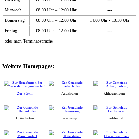
Mittwoch
08:00 Uhr – 12:00 Uhr
---
Donnerstag
08:00 Uhr – 12:00 Uhr
14:00 Uhr - 18:30 Uhr
Freitag
08:00 Uhr – 12:00 Uhr
---
oder nach Terminabsprache
Weitere Homepages:
Zur VGem
Adelshofen
Althegnenberg
Hattenhofen
Jesenwang
Landsberied