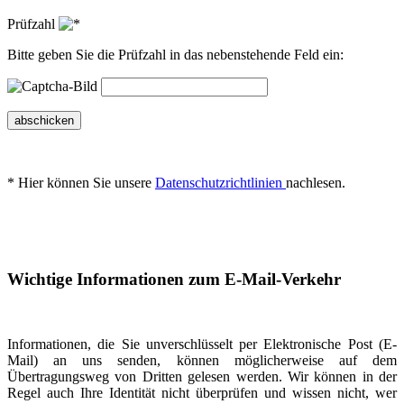
Prüfzahl
Bitte geben Sie die Prüfzahl in das nebenstehende Feld ein:
abschicken
* Hier können Sie unsere
Datenschutzrichtlinien
nachlesen.
Wichtige Informationen zum E-Mail-Verkehr
Informationen, die Sie unverschlüsselt per Elektronische Post (E-
Mail) an uns senden, können möglicherweise auf dem
Übertragungsweg von Dritten gelesen werden. Wir können in der
Regel auch Ihre Identität nicht überprüfen und wissen nicht, wer