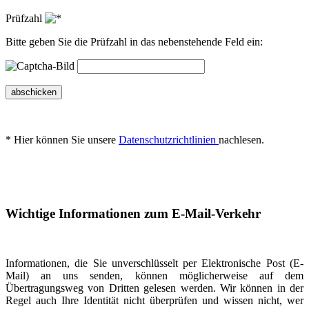
Prüfzahl
Bitte geben Sie die Prüfzahl in das nebenstehende Feld ein:
abschicken
* Hier können Sie unsere
Datenschutzrichtlinien
nachlesen.
Wichtige Informationen zum E-Mail-Verkehr
Informationen, die Sie unverschlüsselt per Elektronische Post (E-
Mail) an uns senden, können möglicherweise auf dem
Übertragungsweg von Dritten gelesen werden. Wir können in der
Regel auch Ihre Identität nicht überprüfen und wissen nicht, wer