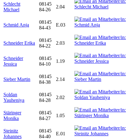
Schlecht
08145
2.04
Michael
84-26
08145
Schmid Anja
E.03
84-43
08145
Schneider Erika
2.03
84-22
Schneider
08145
1.19
Jessica
84-10
08145
Sieber Martin
2.14
84-38
Soldan
08145
2.02
Yauheniya
84-28
Stäringer
08145
1.05
Monika
84-27
Steinitz
08145
E.01
Johannes
84-40