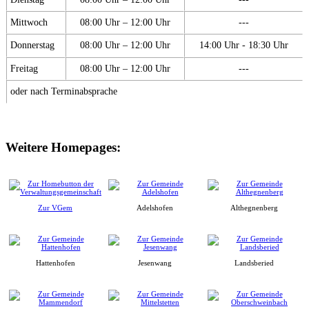
Mittwoch
08:00 Uhr – 12:00 Uhr
---
Donnerstag
08:00 Uhr – 12:00 Uhr
14:00 Uhr - 18:30 Uhr
Freitag
08:00 Uhr – 12:00 Uhr
---
oder nach Terminabsprache
Weitere Homepages:
Zur VGem
Adelshofen
Althegnenberg
Hattenhofen
Jesenwang
Landsberied