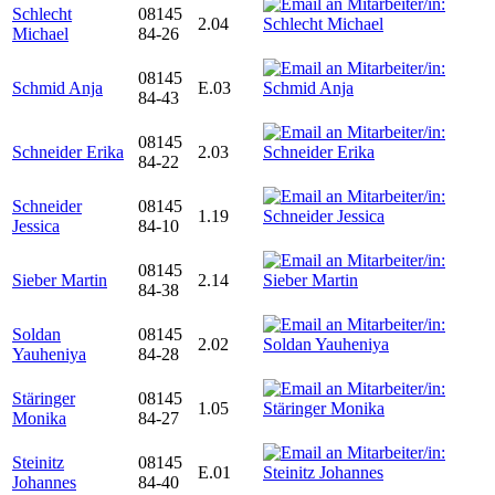
Schlecht
08145
2.04
Michael
84-26
08145
Schmid Anja
E.03
84-43
08145
Schneider Erika
2.03
84-22
Schneider
08145
1.19
Jessica
84-10
08145
Sieber Martin
2.14
84-38
Soldan
08145
2.02
Yauheniya
84-28
Stäringer
08145
1.05
Monika
84-27
Steinitz
08145
E.01
Johannes
84-40