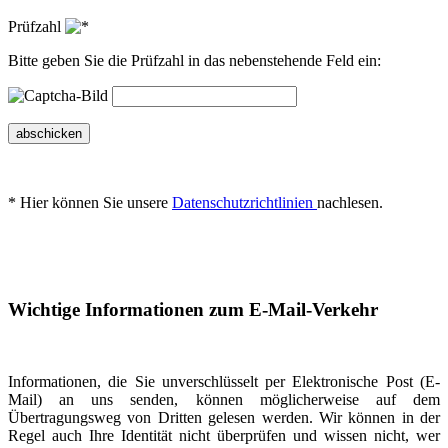
Prüfzahl
Bitte geben Sie die Prüfzahl in das nebenstehende Feld ein:
abschicken
* Hier können Sie unsere
Datenschutzrichtlinien
nachlesen.
Wichtige Informationen zum E-Mail-Verkehr
Informationen, die Sie unverschlüsselt per Elektronische Post (E-
Mail) an uns senden, können möglicherweise auf dem
Übertragungsweg von Dritten gelesen werden. Wir können in der
Regel auch Ihre Identität nicht überprüfen und wissen nicht, wer