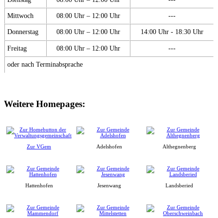
Mittwoch
08:00 Uhr – 12:00 Uhr
---
Donnerstag
08:00 Uhr – 12:00 Uhr
14:00 Uhr - 18:30 Uhr
Freitag
08:00 Uhr – 12:00 Uhr
---
oder nach Terminabsprache
Weitere Homepages:
Zur VGem
Adelshofen
Althegnenberg
Hattenhofen
Jesenwang
Landsberied