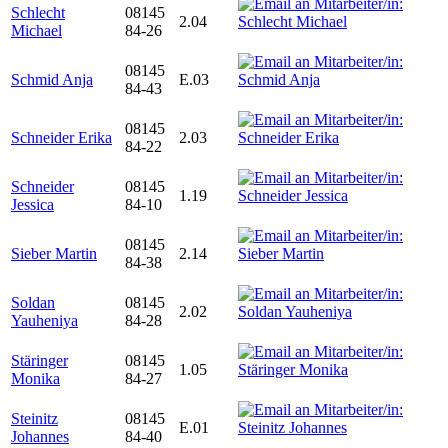
Schlecht
08145
2.04
Michael
84-26
08145
Schmid Anja
E.03
84-43
08145
Schneider Erika
2.03
84-22
Schneider
08145
1.19
Jessica
84-10
08145
Sieber Martin
2.14
84-38
Soldan
08145
2.02
Yauheniya
84-28
Stäringer
08145
1.05
Monika
84-27
Steinitz
08145
E.01
Johannes
84-40