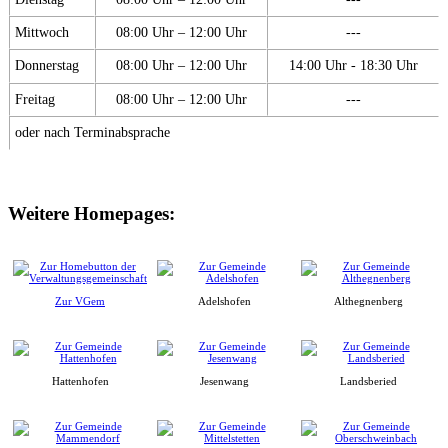
Mittwoch
08:00 Uhr – 12:00 Uhr
---
Donnerstag
08:00 Uhr – 12:00 Uhr
14:00 Uhr - 18:30 Uhr
Freitag
08:00 Uhr – 12:00 Uhr
---
oder nach Terminabsprache
Weitere Homepages:
Zur VGem
Adelshofen
Althegnenberg
Hattenhofen
Jesenwang
Landsberied