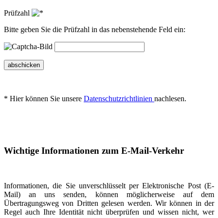
Prüfzahl
Bitte geben Sie die Prüfzahl in das nebenstehende Feld ein:
abschicken
* Hier können Sie unsere
Datenschutzrichtlinien
nachlesen.
Wichtige Informationen zum E-Mail-Verkehr
Informationen, die Sie unverschlüsselt per Elektronische Post (E-
Mail) an uns senden, können möglicherweise auf dem
Übertragungsweg von Dritten gelesen werden. Wir können in der
Regel auch Ihre Identität nicht überprüfen und wissen nicht, wer