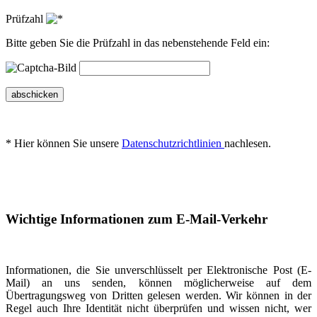
Prüfzahl
Bitte geben Sie die Prüfzahl in das nebenstehende Feld ein:
abschicken
* Hier können Sie unsere
Datenschutzrichtlinien
nachlesen.
Wichtige Informationen zum E-Mail-Verkehr
Informationen, die Sie unverschlüsselt per Elektronische Post (E-
Mail) an uns senden, können möglicherweise auf dem
Übertragungsweg von Dritten gelesen werden. Wir können in der
Regel auch Ihre Identität nicht überprüfen und wissen nicht, wer