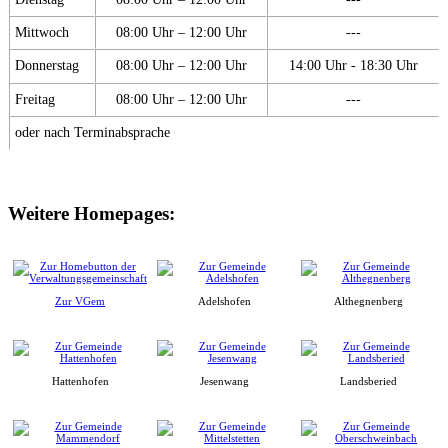
Mittwoch
08:00 Uhr – 12:00 Uhr
---
Donnerstag
08:00 Uhr – 12:00 Uhr
14:00 Uhr - 18:30 Uhr
Freitag
08:00 Uhr – 12:00 Uhr
---
oder nach Terminabsprache
Weitere Homepages:
Zur VGem
Adelshofen
Althegnenberg
Hattenhofen
Jesenwang
Landsberied