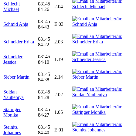
Schlecht
08145
2.04
Michael
84-26
08145
Schmid Anja
E.03
84-43
08145
Schneider Erika
2.03
84-22
Schneider
08145
1.19
Jessica
84-10
08145
Sieber Martin
2.14
84-38
Soldan
08145
2.02
Yauheniya
84-28
Stäringer
08145
1.05
Monika
84-27
Steinitz
08145
E.01
Johannes
84-40