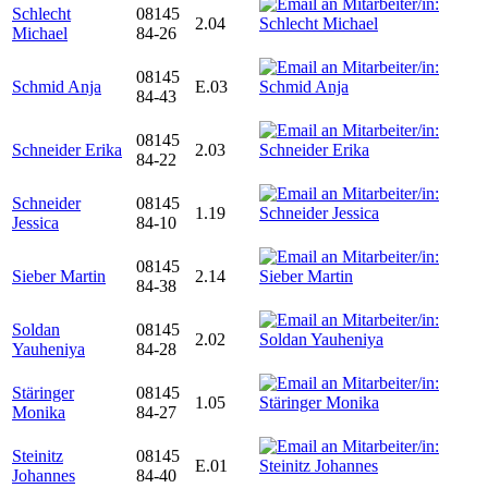
Schlecht
08145
2.04
Michael
84-26
08145
Schmid Anja
E.03
84-43
08145
Schneider Erika
2.03
84-22
Schneider
08145
1.19
Jessica
84-10
08145
Sieber Martin
2.14
84-38
Soldan
08145
2.02
Yauheniya
84-28
Stäringer
08145
1.05
Monika
84-27
Steinitz
08145
E.01
Johannes
84-40