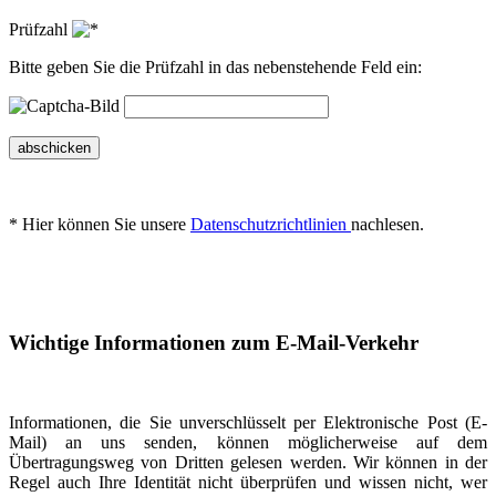
Prüfzahl
Bitte geben Sie die Prüfzahl in das nebenstehende Feld ein:
abschicken
* Hier können Sie unsere
Datenschutzrichtlinien
nachlesen.
Wichtige Informationen zum E-Mail-Verkehr
Informationen, die Sie unverschlüsselt per Elektronische Post (E-
Mail) an uns senden, können möglicherweise auf dem
Übertragungsweg von Dritten gelesen werden. Wir können in der
Regel auch Ihre Identität nicht überprüfen und wissen nicht, wer