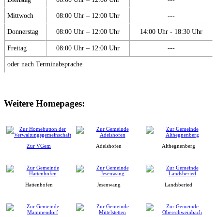
Mittwoch
08:00 Uhr – 12:00 Uhr
---
Donnerstag
08:00 Uhr – 12:00 Uhr
14:00 Uhr - 18:30 Uhr
Freitag
08:00 Uhr – 12:00 Uhr
---
oder nach Terminabsprache
Weitere Homepages:
Zur VGem
Adelshofen
Althegnenberg
Hattenhofen
Jesenwang
Landsberied