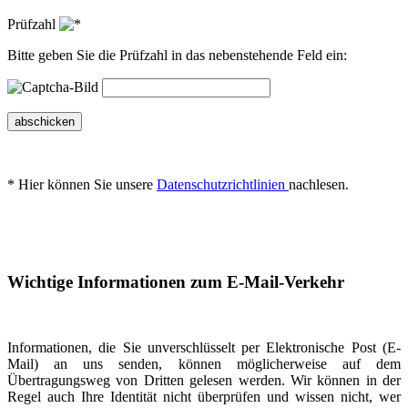
Prüfzahl
Bitte geben Sie die Prüfzahl in das nebenstehende Feld ein:
abschicken
* Hier können Sie unsere
Datenschutzrichtlinien
nachlesen.
Wichtige Informationen zum E-Mail-Verkehr
Informationen, die Sie unverschlüsselt per Elektronische Post (E-
Mail) an uns senden, können möglicherweise auf dem
Übertragungsweg von Dritten gelesen werden. Wir können in der
Regel auch Ihre Identität nicht überprüfen und wissen nicht, wer