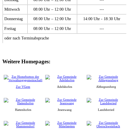
Mittwoch
08:00 Uhr – 12:00 Uhr
---
Donnerstag
08:00 Uhr – 12:00 Uhr
14:00 Uhr - 18:30 Uhr
Freitag
08:00 Uhr – 12:00 Uhr
---
oder nach Terminabsprache
Weitere Homepages:
Zur VGem
Adelshofen
Althegnenberg
Hattenhofen
Jesenwang
Landsberied