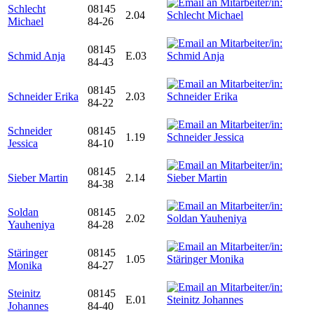
Schlecht
08145
2.04
Michael
84-26
08145
Schmid Anja
E.03
84-43
08145
Schneider Erika
2.03
84-22
Schneider
08145
1.19
Jessica
84-10
08145
Sieber Martin
2.14
84-38
Soldan
08145
2.02
Yauheniya
84-28
Stäringer
08145
1.05
Monika
84-27
Steinitz
08145
E.01
Johannes
84-40