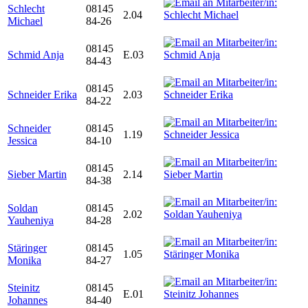
Schlecht
08145
2.04
Michael
84-26
08145
Schmid Anja
E.03
84-43
08145
Schneider Erika
2.03
84-22
Schneider
08145
1.19
Jessica
84-10
08145
Sieber Martin
2.14
84-38
Soldan
08145
2.02
Yauheniya
84-28
Stäringer
08145
1.05
Monika
84-27
Steinitz
08145
E.01
Johannes
84-40