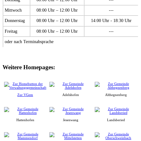
Mittwoch
08:00 Uhr – 12:00 Uhr
---
Donnerstag
08:00 Uhr – 12:00 Uhr
14:00 Uhr - 18:30 Uhr
Freitag
08:00 Uhr – 12:00 Uhr
---
oder nach Terminabsprache
Weitere Homepages:
Zur VGem
Adelshofen
Althegnenberg
Hattenhofen
Jesenwang
Landsberied