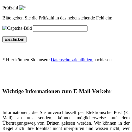
Prüfzahl
Bitte geben Sie die Prüfzahl in das nebenstehende Feld ein:
abschicken
* Hier können Sie unsere
Datenschutzrichtlinien
nachlesen.
Wichtige Informationen zum E-Mail-Verkehr
Informationen, die Sie unverschlüsselt per Elektronische Post (E-
Mail) an uns senden, können möglicherweise auf dem
Übertragungsweg von Dritten gelesen werden. Wir können in der
Regel auch Ihre Identität nicht überprüfen und wissen nicht, wer