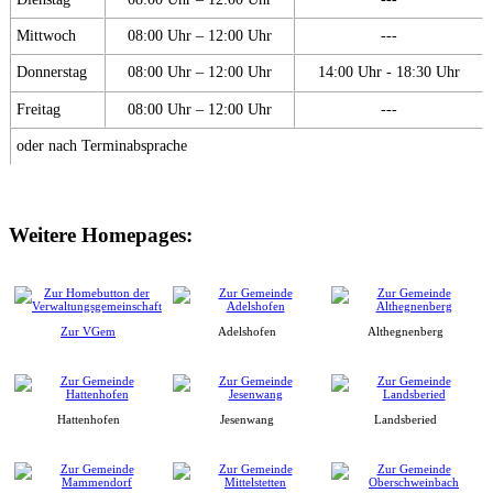
Mittwoch
08:00 Uhr – 12:00 Uhr
---
Donnerstag
08:00 Uhr – 12:00 Uhr
14:00 Uhr - 18:30 Uhr
Freitag
08:00 Uhr – 12:00 Uhr
---
oder nach Terminabsprache
Weitere Homepages:
Zur VGem
Adelshofen
Althegnenberg
Hattenhofen
Jesenwang
Landsberied