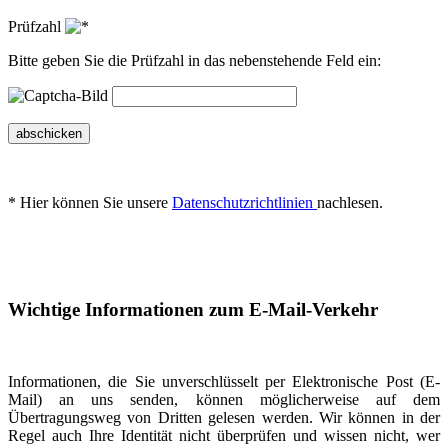
Prüfzahl
Bitte geben Sie die Prüfzahl in das nebenstehende Feld ein:
abschicken
* Hier können Sie unsere
Datenschutzrichtlinien
nachlesen.
Wichtige Informationen zum E-Mail-Verkehr
Informationen, die Sie unverschlüsselt per Elektronische Post (E-
Mail) an uns senden, können möglicherweise auf dem
Übertragungsweg von Dritten gelesen werden. Wir können in der
Regel auch Ihre Identität nicht überprüfen und wissen nicht, wer