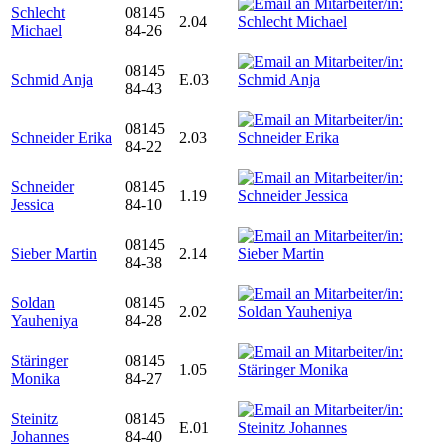
Schlecht
08145
2.04
Michael
84-26
08145
Schmid Anja
E.03
84-43
08145
Schneider Erika
2.03
84-22
Schneider
08145
1.19
Jessica
84-10
08145
Sieber Martin
2.14
84-38
Soldan
08145
2.02
Yauheniya
84-28
Stäringer
08145
1.05
Monika
84-27
Steinitz
08145
E.01
Johannes
84-40