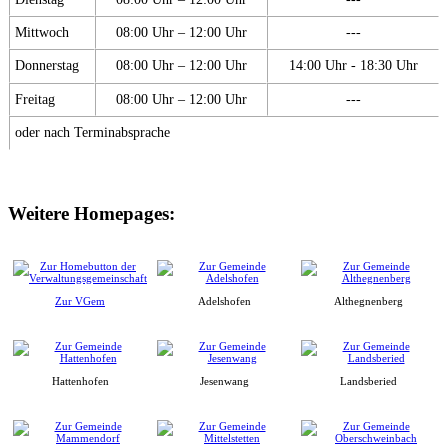
Mittwoch
08:00 Uhr – 12:00 Uhr
---
Donnerstag
08:00 Uhr – 12:00 Uhr
14:00 Uhr - 18:30 Uhr
Freitag
08:00 Uhr – 12:00 Uhr
---
oder nach Terminabsprache
Weitere Homepages:
Zur VGem
Adelshofen
Althegnenberg
Hattenhofen
Jesenwang
Landsberied