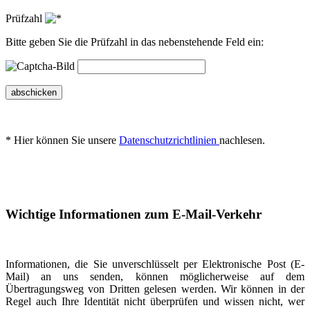
Prüfzahl
Bitte geben Sie die Prüfzahl in das nebenstehende Feld ein:
abschicken
* Hier können Sie unsere
Datenschutzrichtlinien
nachlesen.
Wichtige Informationen zum E-Mail-Verkehr
Informationen, die Sie unverschlüsselt per Elektronische Post (E-
Mail) an uns senden, können möglicherweise auf dem
Übertragungsweg von Dritten gelesen werden. Wir können in der
Regel auch Ihre Identität nicht überprüfen und wissen nicht, wer