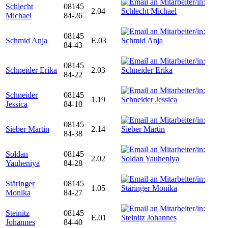
Schlecht
08145
2.04
Michael
84-26
08145
Schmid Anja
E.03
84-43
08145
Schneider Erika
2.03
84-22
Schneider
08145
1.19
Jessica
84-10
08145
Sieber Martin
2.14
84-38
Soldan
08145
2.02
Yauheniya
84-28
Stäringer
08145
1.05
Monika
84-27
Steinitz
08145
E.01
Johannes
84-40