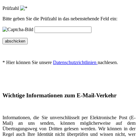
Prüfzahl
Bitte geben Sie die Prüfzahl in das nebenstehende Feld ein:
abschicken
* Hier können Sie unsere
Datenschutzrichtlinien
nachlesen.
Wichtige Informationen zum E-Mail-Verkehr
Informationen, die Sie unverschlüsselt per Elektronische Post (E-
Mail) an uns senden, können möglicherweise auf dem
Übertragungsweg von Dritten gelesen werden. Wir können in der
Regel auch Ihre Identität nicht überprüfen und wissen nicht, wer