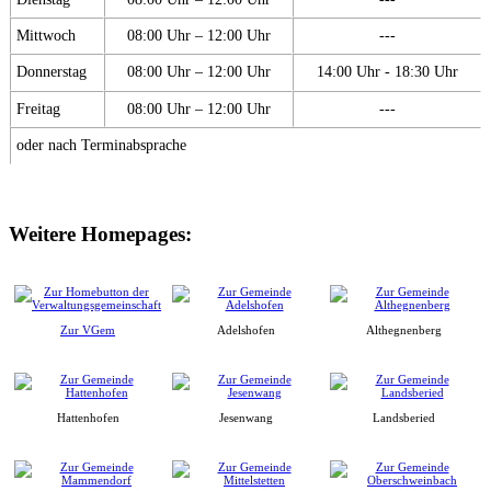
Mittwoch
08:00 Uhr – 12:00 Uhr
---
Donnerstag
08:00 Uhr – 12:00 Uhr
14:00 Uhr - 18:30 Uhr
Freitag
08:00 Uhr – 12:00 Uhr
---
oder nach Terminabsprache
Weitere Homepages:
Zur VGem
Adelshofen
Althegnenberg
Hattenhofen
Jesenwang
Landsberied