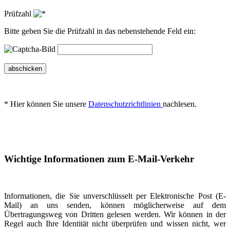
Prüfzahl
Bitte geben Sie die Prüfzahl in das nebenstehende Feld ein:
abschicken
* Hier können Sie unsere
Datenschutzrichtlinien
nachlesen.
Wichtige Informationen zum E-Mail-Verkehr
Informationen, die Sie unverschlüsselt per Elektronische Post (E-
Mail) an uns senden, können möglicherweise auf dem
Übertragungsweg von Dritten gelesen werden. Wir können in der
Regel auch Ihre Identität nicht überprüfen und wissen nicht, wer