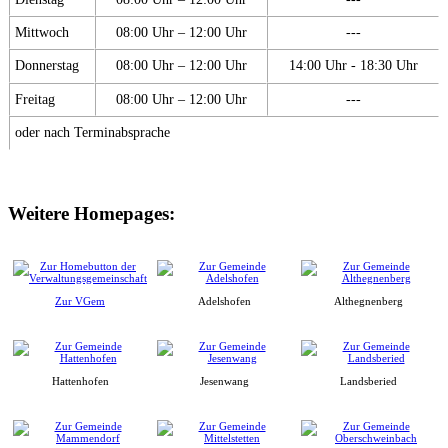
Mittwoch
08:00 Uhr – 12:00 Uhr
---
Donnerstag
08:00 Uhr – 12:00 Uhr
14:00 Uhr - 18:30 Uhr
Freitag
08:00 Uhr – 12:00 Uhr
---
oder nach Terminabsprache
Weitere Homepages:
Zur VGem
Adelshofen
Althegnenberg
Hattenhofen
Jesenwang
Landsberied