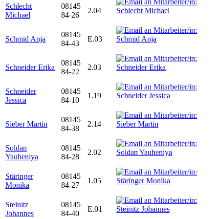
Schlecht
08145
2.04
Michael
84-26
08145
Schmid Anja
E.03
84-43
08145
Schneider Erika
2.03
84-22
Schneider
08145
1.19
Jessica
84-10
08145
Sieber Martin
2.14
84-38
Soldan
08145
2.02
Yauheniya
84-28
Stäringer
08145
1.05
Monika
84-27
Steinitz
08145
E.01
Johannes
84-40