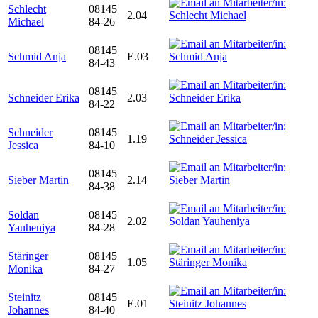
Schlecht
08145
2.04
Michael
84-26
08145
Schmid Anja
E.03
84-43
08145
Schneider Erika
2.03
84-22
Schneider
08145
1.19
Jessica
84-10
08145
Sieber Martin
2.14
84-38
Soldan
08145
2.02
Yauheniya
84-28
Stäringer
08145
1.05
Monika
84-27
Steinitz
08145
E.01
Johannes
84-40