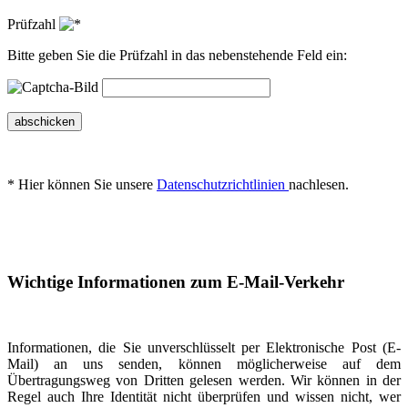
Prüfzahl
Bitte geben Sie die Prüfzahl in das nebenstehende Feld ein:
abschicken
* Hier können Sie unsere
Datenschutzrichtlinien
nachlesen.
Wichtige Informationen zum E-Mail-Verkehr
Informationen, die Sie unverschlüsselt per Elektronische Post (E-
Mail) an uns senden, können möglicherweise auf dem
Übertragungsweg von Dritten gelesen werden. Wir können in der
Regel auch Ihre Identität nicht überprüfen und wissen nicht, wer