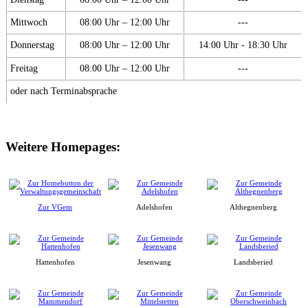
Mittwoch
08:00 Uhr – 12:00 Uhr
---
Donnerstag
08:00 Uhr – 12:00 Uhr
14:00 Uhr - 18:30 Uhr
Freitag
08:00 Uhr – 12:00 Uhr
---
oder nach Terminabsprache
Weitere Homepages:
Zur VGem
Adelshofen
Althegnenberg
Hattenhofen
Jesenwang
Landsberied