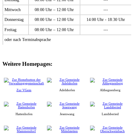
Mittwoch
08:00 Uhr – 12:00 Uhr
---
Donnerstag
08:00 Uhr – 12:00 Uhr
14:00 Uhr - 18:30 Uhr
Freitag
08:00 Uhr – 12:00 Uhr
---
oder nach Terminabsprache
Weitere Homepages:
Zur VGem
Adelshofen
Althegnenberg
Hattenhofen
Jesenwang
Landsberied