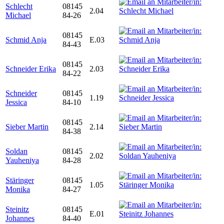
Schlecht
08145
2.04
Michael
84-26
08145
Schmid Anja
E.03
84-43
08145
Schneider Erika
2.03
84-22
Schneider
08145
1.19
Jessica
84-10
08145
Sieber Martin
2.14
84-38
Soldan
08145
2.02
Yauheniya
84-28
Stäringer
08145
1.05
Monika
84-27
Steinitz
08145
E.01
Johannes
84-40