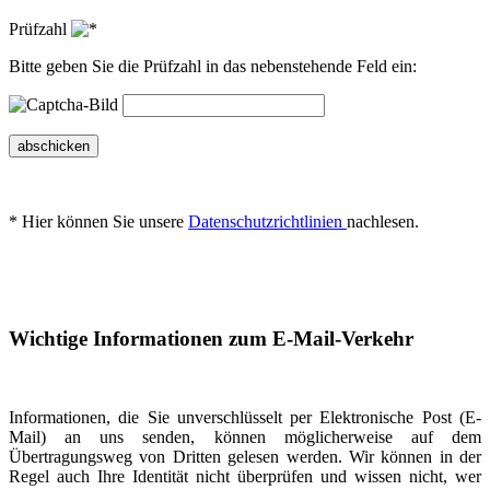
Prüfzahl
Bitte geben Sie die Prüfzahl in das nebenstehende Feld ein:
abschicken
* Hier können Sie unsere
Datenschutzrichtlinien
nachlesen.
Wichtige Informationen zum E-Mail-Verkehr
Informationen, die Sie unverschlüsselt per Elektronische Post (E-
Mail) an uns senden, können möglicherweise auf dem
Übertragungsweg von Dritten gelesen werden. Wir können in der
Regel auch Ihre Identität nicht überprüfen und wissen nicht, wer