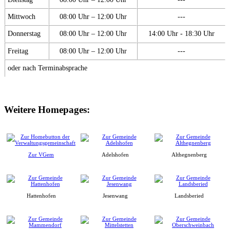
Mittwoch
08:00 Uhr – 12:00 Uhr
---
Donnerstag
08:00 Uhr – 12:00 Uhr
14:00 Uhr - 18:30 Uhr
Freitag
08:00 Uhr – 12:00 Uhr
---
oder nach Terminabsprache
Weitere Homepages:
Zur VGem
Adelshofen
Althegnenberg
Hattenhofen
Jesenwang
Landsberied