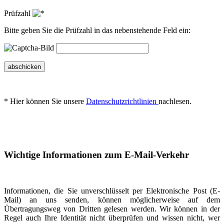
Prüfzahl
Bitte geben Sie die Prüfzahl in das nebenstehende Feld ein:
abschicken
* Hier können Sie unsere
Datenschutzrichtlinien
nachlesen.
Wichtige Informationen zum E-Mail-Verkehr
Informationen, die Sie unverschlüsselt per Elektronische Post (E-
Mail) an uns senden, können möglicherweise auf dem
Übertragungsweg von Dritten gelesen werden. Wir können in der
Regel auch Ihre Identität nicht überprüfen und wissen nicht, wer