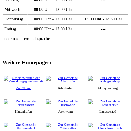
Mittwoch
08:00 Uhr – 12:00 Uhr
---
Donnerstag
08:00 Uhr – 12:00 Uhr
14:00 Uhr - 18:30 Uhr
Freitag
08:00 Uhr – 12:00 Uhr
---
oder nach Terminabsprache
Weitere Homepages:
Zur VGem
Adelshofen
Althegnenberg
Hattenhofen
Jesenwang
Landsberied