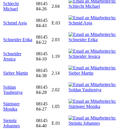
Schlecht
08145
2.04
Michael
84-26
08145
Schmid Anja
E.03
84-43
08145
Schneider Erika
2.03
84-22
Schneider
08145
1.19
Jessica
84-10
08145
Sieber Martin
2.14
84-38
Soldan
08145
2.02
Yauheniya
84-28
Stäringer
08145
1.05
Monika
84-27
Steinitz
08145
E.01
Johannes
84-40