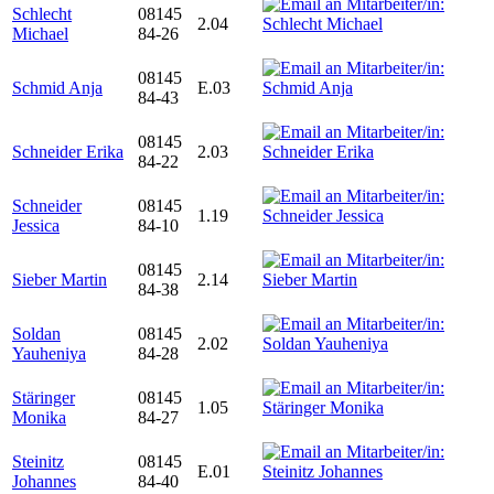
Schlecht
08145
2.04
Michael
84-26
08145
Schmid Anja
E.03
84-43
08145
Schneider Erika
2.03
84-22
Schneider
08145
1.19
Jessica
84-10
08145
Sieber Martin
2.14
84-38
Soldan
08145
2.02
Yauheniya
84-28
Stäringer
08145
1.05
Monika
84-27
Steinitz
08145
E.01
Johannes
84-40