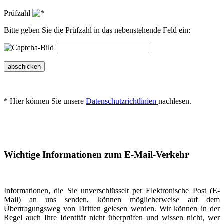
Prüfzahl
Bitte geben Sie die Prüfzahl in das nebenstehende Feld ein:
abschicken
* Hier können Sie unsere
Datenschutzrichtlinien
nachlesen.
Wichtige Informationen zum E-Mail-Verkehr
Informationen, die Sie unverschlüsselt per Elektronische Post (E-
Mail) an uns senden, können möglicherweise auf dem
Übertragungsweg von Dritten gelesen werden. Wir können in der
Regel auch Ihre Identität nicht überprüfen und wissen nicht, wer