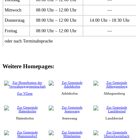
Mittwoch
08:00 Uhr – 12:00 Uhr
---
Donnerstag
08:00 Uhr – 12:00 Uhr
14:00 Uhr - 18:30 Uhr
Freitag
08:00 Uhr – 12:00 Uhr
---
oder nach Terminabsprache
Weitere Homepages:
Zur VGem
Adelshofen
Althegnenberg
Hattenhofen
Jesenwang
Landsberied