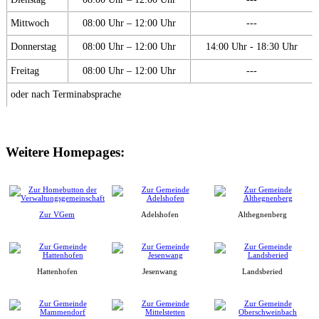
Mittwoch
08:00 Uhr – 12:00 Uhr
---
Donnerstag
08:00 Uhr – 12:00 Uhr
14:00 Uhr - 18:30 Uhr
Freitag
08:00 Uhr – 12:00 Uhr
---
oder nach Terminabsprache
Weitere Homepages:
Zur VGem
Adelshofen
Althegnenberg
Hattenhofen
Jesenwang
Landsberied