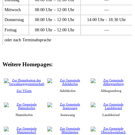
Mittwoch
08:00 Uhr – 12:00 Uhr
---
Donnerstag
08:00 Uhr – 12:00 Uhr
14:00 Uhr - 18:30 Uhr
Freitag
08:00 Uhr – 12:00 Uhr
---
oder nach Terminabsprache
Weitere Homepages:
Zur VGem
Adelshofen
Althegnenberg
Hattenhofen
Jesenwang
Landsberied