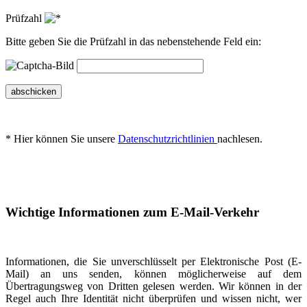
Prüfzahl
Bitte geben Sie die Prüfzahl in das nebenstehende Feld ein:
abschicken
* Hier können Sie unsere
Datenschutzrichtlinien
nachlesen.
Wichtige Informationen zum E-Mail-Verkehr
Informationen, die Sie unverschlüsselt per Elektronische Post (E-
Mail) an uns senden, können möglicherweise auf dem
Übertragungsweg von Dritten gelesen werden. Wir können in der
Regel auch Ihre Identität nicht überprüfen und wissen nicht, wer