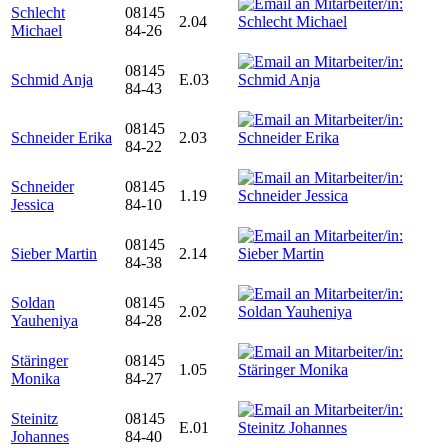
Schlecht
08145
2.04
Michael
84-26
08145
Schmid Anja
E.03
84-43
08145
Schneider Erika
2.03
84-22
Schneider
08145
1.19
Jessica
84-10
08145
Sieber Martin
2.14
84-38
Soldan
08145
2.02
Yauheniya
84-28
Stäringer
08145
1.05
Monika
84-27
Steinitz
08145
E.01
Johannes
84-40